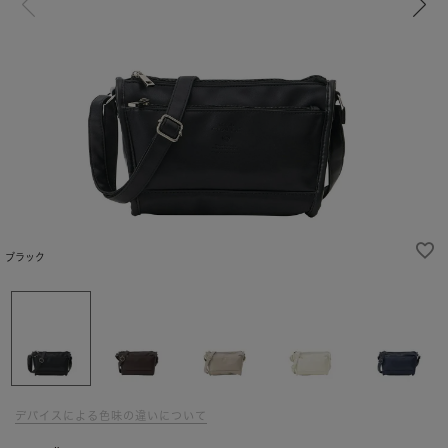
ブラック
デバイスによる色味の違いについて