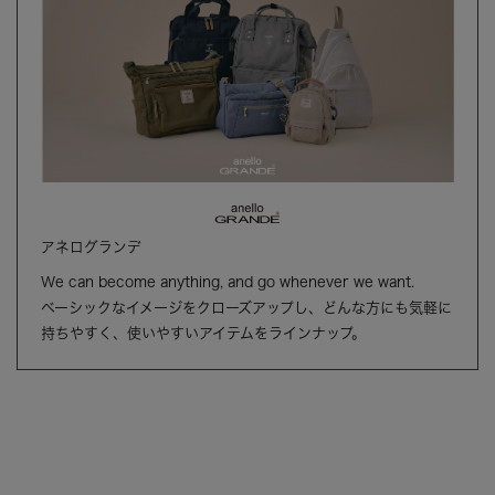
アネログランデ
We can become anything, and go whenever we want.
ベーシックなイメージをクローズアップし、どんな方にも気軽に
持ちやすく、使いやすいアイテムをラインナップ。