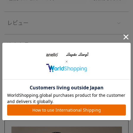
レビュー
注意事項
よくあるご質問
ブランド