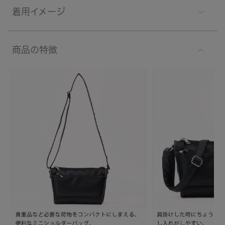
着用イメージ
商品の特徴