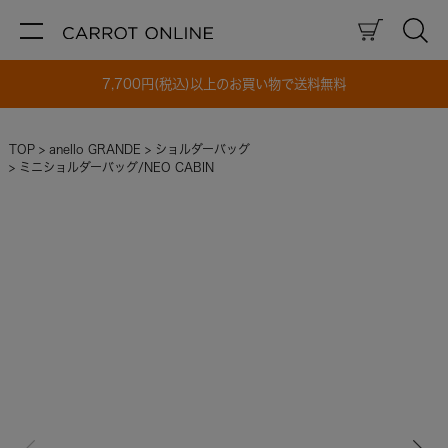
7,700円(税込)以上のお買い物で送料無料
TOP
anello GRANDE
ショルダーバッグ
ミニショルダーバッグ/NEO CABIN