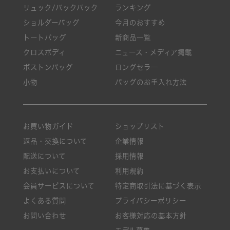
リュック/バックパック
ランキング
ショルダーバッグ
今月のおすすめ
トートバッグ
新商品一覧
クロスボディ
ニュース・メディア掲載
ボストンバッグ
ロングセラー
小物
バッグのお手入れ方法
お買い物ガイド
ショップリスト
返品・交換について
企業情報
配送について
採用情報
お支払いについて
利用規約
会員サービスについて
特定商取引法に基づく表示
よくある質問
プライバシーポリシー
お問い合わせ
お客様対応の基本方針