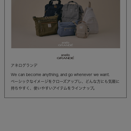
アネログランデ
We can become anything, and go whenever we want.
ベーシックなイメージをクローズアップし、どんな方にも気軽に
持ちやすく、使いやすいアイテムをラインナップ。