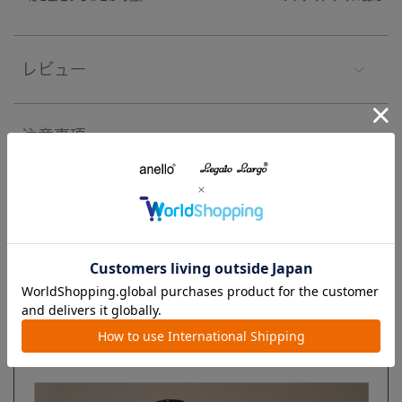
レビュー
注意事項
よくあるご質問
ブランド