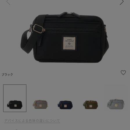
ブラック
デバイスによる色味の違いについて