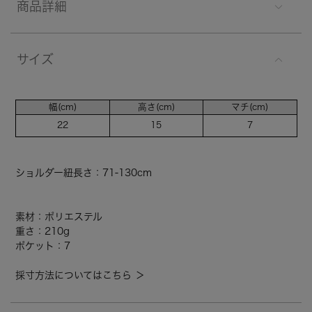
商品詳細
サイズ
幅(cm)
高さ(cm)
マチ(cm)
22
15
7
ショルダー紐長さ：71-130cm
素材：ポリエステル
重さ：210g
ポケット：7
採寸方法についてはこちら ＞