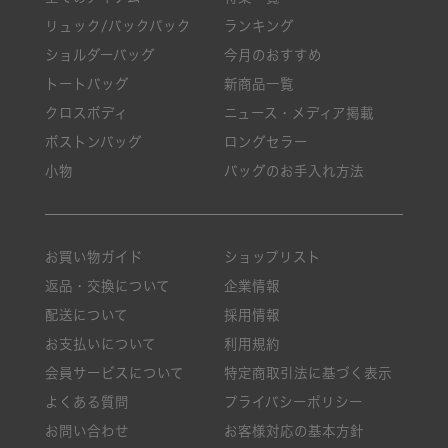
リュック/バックパック
ランキング
ショルダーバッグ
今月のおすすめ
トートバッグ
新商品一覧
クロスボディ
ニュース・メディア掲載
ボストンバッグ
ロングセラー
小物
バッグのお手入れ方法
お買い物ガイド
ショップリスト
返品・交換について
企業情報
配送について
採用情報
お支払いについて
利用規約
会員サービスについて
特定商取引法に基づく表示
よくある質問
プライバシーポリシー
お問い合わせ
お客様対応の基本方針