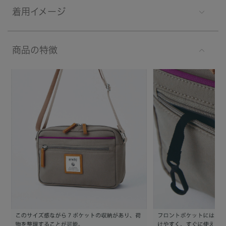
着用イメージ
商品の特徴