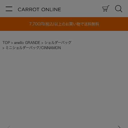
7,700円(税込)以上のお買い物で送料無料
TOP
anello GRANDE
ショルダーバッグ
ミニショルダーバッグ/CINNAMON