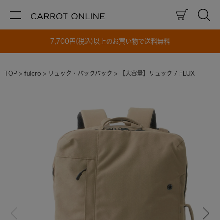
7,700円(税込)以上のお買い物で送料無料
TOP
fulcro
リュック・バックパック
【大容量】リュック / FLUX