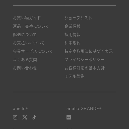
お買い物ガイド
ショップリスト
返品・交換について
企業情報
配送について
採用情報
お支払いについて
利用規約
会員サービスについて
特定商取引法に基づく表示
よくある質問
プライバシーポリシー
お問い合わせ
お客様対応の基本方針
モデル募集
anello®
anello GRANDE®