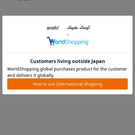
レビュー
注意事項
よくあるご質問