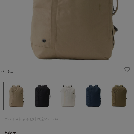
ベージュ
デバイスによる色味の違いについて