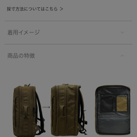
採寸方法についてはこちら ＞
着用イメージ
商品の特徴