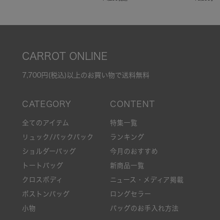
CARROT ONLINE
7,700円(税込)以上のお買い物で送料無料
全てのアイテム
特集一覧
リュック/バックパック
ランキング
ショルダーバッグ
今月のおすすめ
トートバッグ
新商品一覧
クロスボディ
ニュース・メディア掲載
ボストンバッグ
ロングセラー
小物
バッグのお手入れ方法