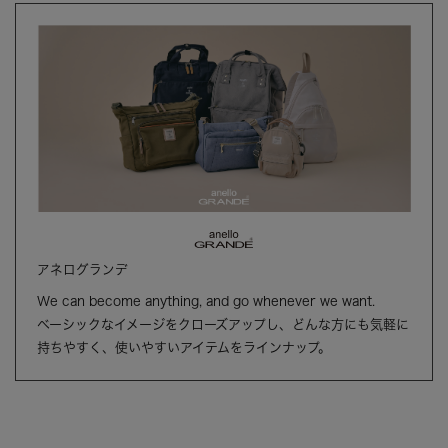
アネログランデ
We can become anything, and go whenever we want.
ベーシックなイメージをクローズアップし、どんな方にも気軽に
持ちやすく、使いやすいアイテムをラインナップ。