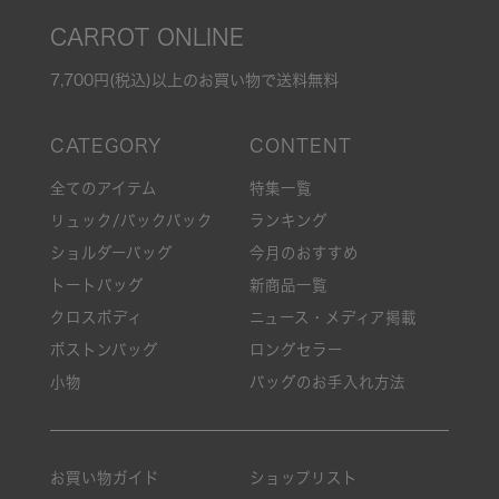
CARROT ONLINE
7,700円(税込)以上のお買い物で送料無料
全てのアイテム
特集一覧
リュック/バックパック
ランキング
ショルダーバッグ
今月のおすすめ
トートバッグ
新商品一覧
クロスボディ
ニュース・メディア掲載
ボストンバッグ
ロングセラー
小物
バッグのお手入れ方法
お買い物ガイド
ショップリスト