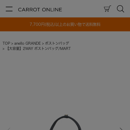
7,700円(税込)以上のお買い物で送料無料
TOP
anello GRANDE
ボストンバッグ
【大容量】2WAY ボストンバッグ/MART