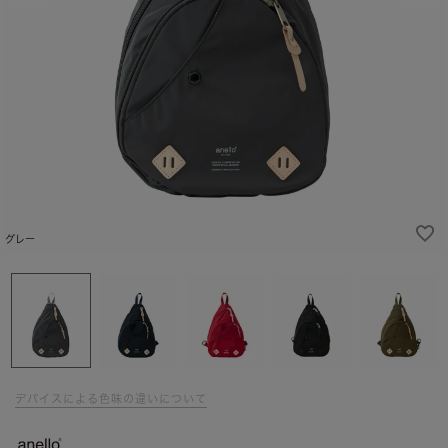
グレー
デバイスによる色味の違いについて