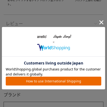
レビュー
注意事項
よくあるご質問
ブランド