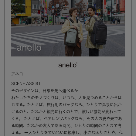
アネロ
SCENE ASSIST
そのデザインは、日常を先へ運べるか
わたしたちのモノづくりは、いつも、人を見つめることからは
じまる。たとえば、旅行用のバッグなら、ひとりで温泉に出か
けるのと、だれかと観光に行くのとで、欲しい機能が変わって
くる。 たとえば、ペアレンツバッグなら、その人の妻や夫であ
る時間、だれかの友人である時間、ひとりの時間のことまで考
える。 一人ひとりをていねいに観察し、小さな困りごとや、心