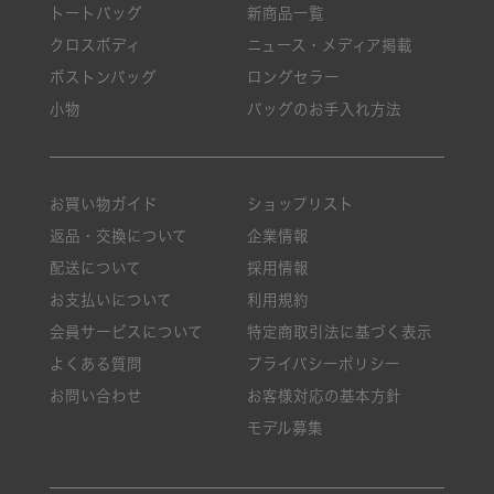
トートバッグ
新商品一覧
クロスボディ
ニュース・メディア掲載
ボストンバッグ
ロングセラー
小物
バッグのお手入れ方法
お買い物ガイド
ショップリスト
返品・交換について
企業情報
配送について
採用情報
お支払いについて
利用規約
会員サービスについて
特定商取引法に基づく表示
よくある質問
プライバシーポリシー
お問い合わせ
お客様対応の基本方針
モデル募集