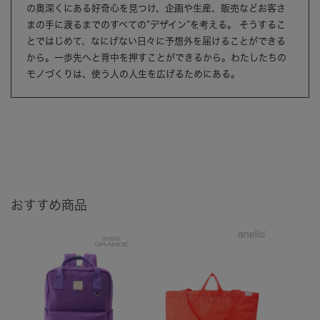
の奥深くにある好奇心を見つけ、企画や生産、販売などお客さ
まの手に渡るまでのすべての”デザイン”を考える。 そうするこ
とではじめて、なにげない日々に予想外を届けることができる
から。一歩先へと背中を押すことができるから。わたしたちの
モノづくりは、使う人の人生を広げるためにある。
おすすめ商品