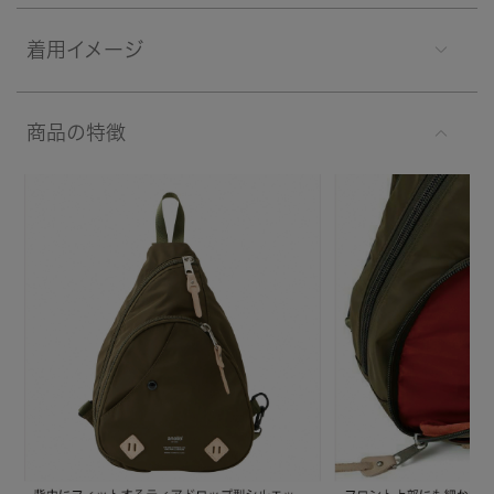
着用イメージ
商品の特徴