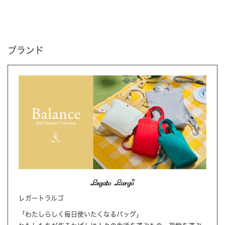
ブランド
レガートラルゴ
「わたしらしく毎日使いたくなるバッグ」