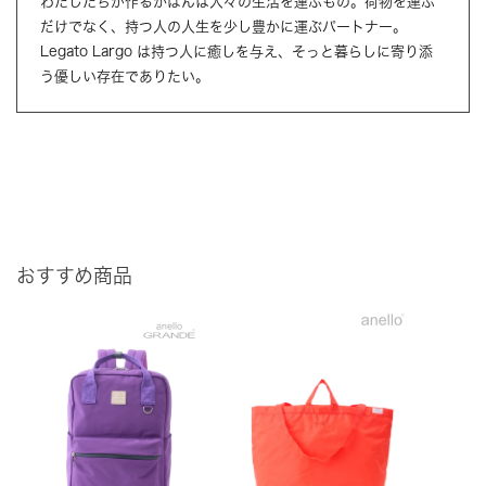
わたしたちが作るかばんは人々の生活を運ぶもの。荷物を運ぶ
だけでなく、持つ人の人生を少し豊かに運ぶパートナー。
Legato Largo は持つ人に癒しを与え、そっと暮らしに寄り添
う優しい存在でありたい。
おすすめ商品