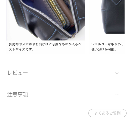
レビュー
注意事項
よくあるご質問