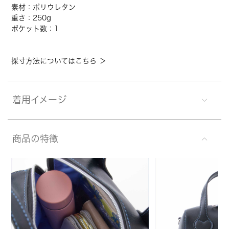
素材：ポリウレタン
重さ：250g
ポケット数：1
採寸方法についてはこちら ＞
着用イメージ
商品の特徴