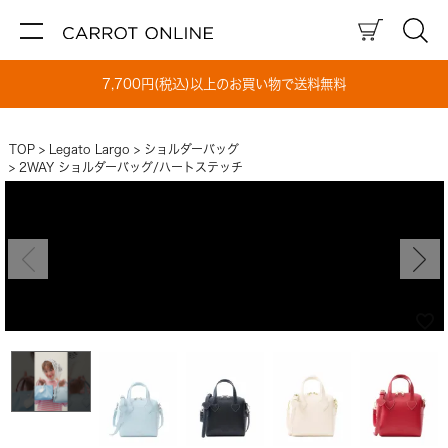
7,700円(税込)以上のお買い物で送料無料
TOP
Legato Largo
ショルダーバッグ
2WAY ショルダーバッグ/ハートステッチ