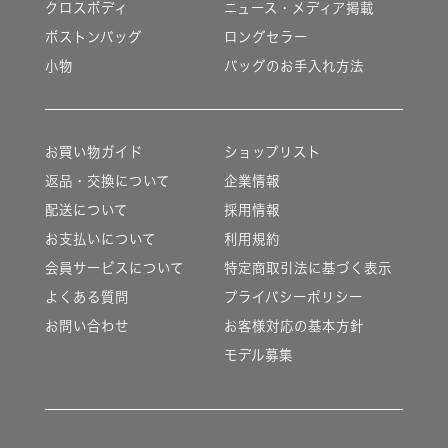
クロスボディ
ニュース・メディア掲載
ボストンバッグ
ロングセラー
小物
バッグのお手入れ方法
お買い物ガイド
ショップリスト
返品・交換について
企業情報
配送について
採用情報
お支払いについて
利用規約
会員サービスについて
特定商取引法に基づく表示
よくある質問
プライバシーポリシー
お問い合わせ
お客様対応の基本方針
モデル募集