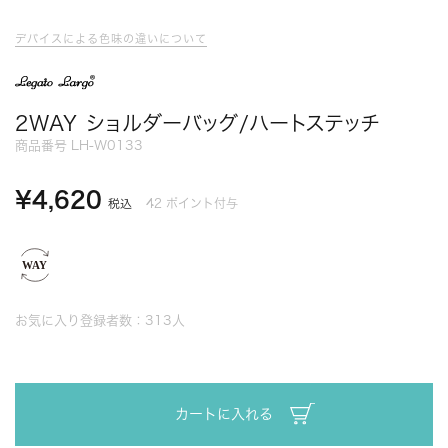
デバイスによる色味の違いについて
2WAY ショルダーバッグ/ハートステッチ
商品番号
LH-W0133
¥
4,620
42
ポイント付与
税込
お気に入り登録者数：
313
人
カートに入れる