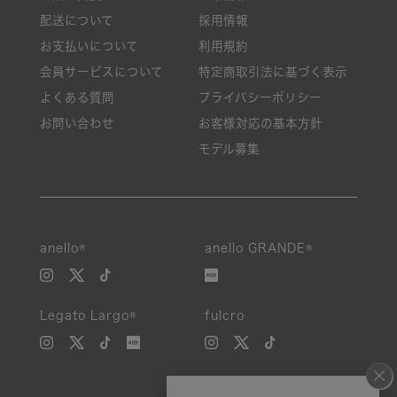
配送について
採用情報
お支払いについて
利用規約
会員サービスについて
特定商取引法に基づく表示
よくある質問
プライバシーポリシー
お問い合わせ
お客様対応の基本方針
モデル募集
anello®
anello GRANDE®
Legato Largo®
fulcro