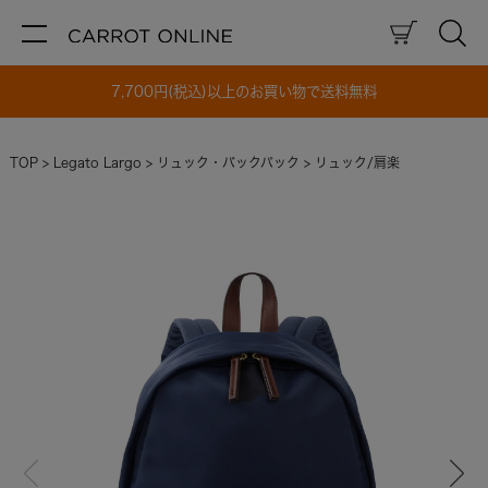
7,700円(税込)以上のお買い物で送料無料
TOP
Legato Largo
リュック・バックパック
リュック/肩楽