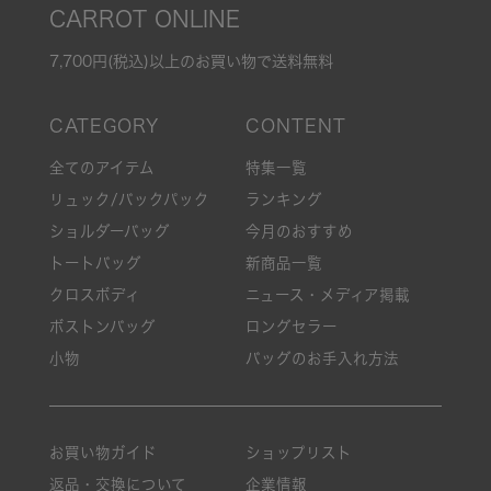
CARROT ONLINE
7,700円(税込)以上のお買い物で送料無料
全てのアイテム
特集一覧
リュック/バックパック
ランキング
ショルダーバッグ
今月のおすすめ
トートバッグ
新商品一覧
クロスボディ
ニュース・メディア掲載
ボストンバッグ
ロングセラー
小物
バッグのお手入れ方法
お買い物ガイド
ショップリスト
返品・交換について
企業情報