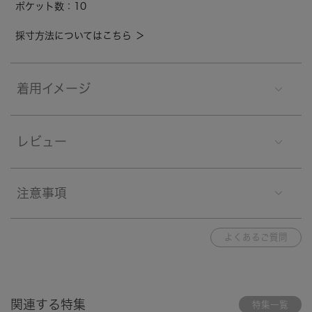
ポケット数：10
採寸方法についてはこちら ＞
着用イメージ
レビュー
注意事項
よくあるご質問
関連する特集
特集一覧