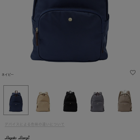
ネイビー
デバイスによる色味の違いについて