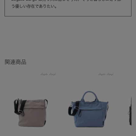
う優しい存在でありたい。
関連商品