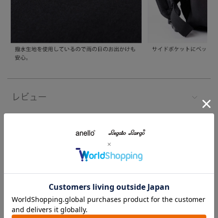
レビュー
注意事項
よくあるご質問