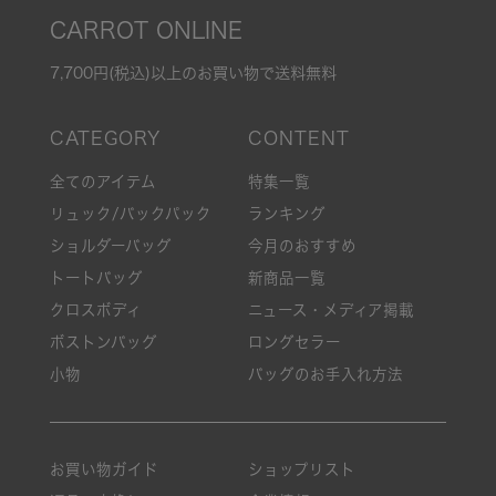
CARROT ONLINE
7,700円(税込)以上のお買い物で送料無料
全てのアイテム
特集一覧
リュック/バックパック
ランキング
ショルダーバッグ
今月のおすすめ
トートバッグ
新商品一覧
クロスボディ
ニュース・メディア掲載
ボストンバッグ
ロングセラー
小物
バッグのお手入れ方法
お買い物ガイド
ショップリスト