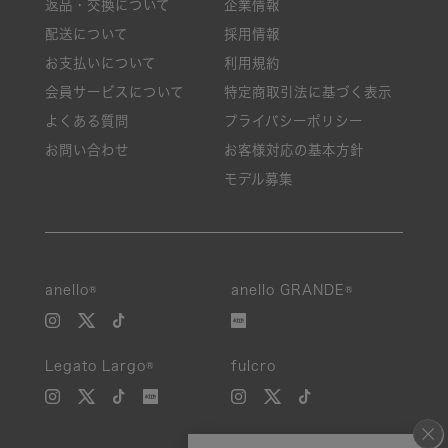
返品・交換について
企業情報
配送について
採用情報
お支払いについて
利用規約
会員サービスについて
特定商取引法に基づく表示
よくある質問
プライバシーポリシー
お問い合わせ
お客様対応の基本方針
モデル募集
anello®
anello GRANDE®
Legato Largo®
fulcro