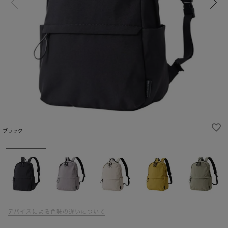
ブラック
デバイスによる色味の違いについて