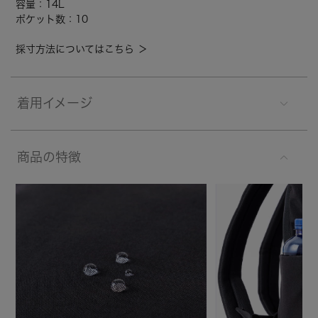
容量：14L
ポケット数：10
採寸方法についてはこちら ＞
着用イメージ
商品の特徴