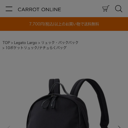
7,700円(税込)以上のお買い物で送料無料
TOP
Legato Largo
リュック・バックパック
10ポケットリュック/ナチュらくバッグ