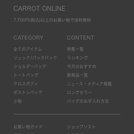
CARROT ONLINE
7,700円(税込)以上のお買い物で送料無料
全てのアイテム
特集一覧
リュック/バックパック
ランキング
ショルダーバッグ
今月のおすすめ
トートバッグ
新商品一覧
クロスボディ
ニュース・メディア掲載
ボストンバッグ
ロングセラー
小物
バッグのお手入れ方法
お買い物ガイド
ショップリスト