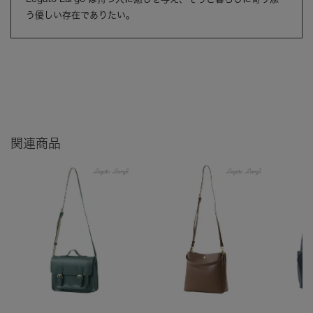
う優しい存在でありたい。
関連商品