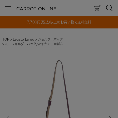
7,700円(税込)以上のお買い物で送料無料
TOP
Legato Largo
ショルダーバッグ
ミニショルダーバッグ/たすかるっかばん