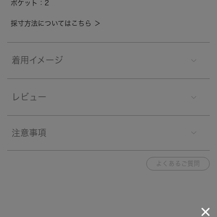
ポケット：2
採寸方法についてはこちら ＞
着用イメージ
レビュー
注意事項
よくあるご質問