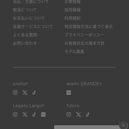
返品・交換について
企業情報
配送について
採用情報
お支払いについて
利用規約
会員サービスについて
特定商取引法に基づく表示
よくある質問
プライバシーポリシー
お問い合わせ
お客様対応の基本方針
モデル募集
anello®
anello GRANDE®
Legato Largo®
fulcro