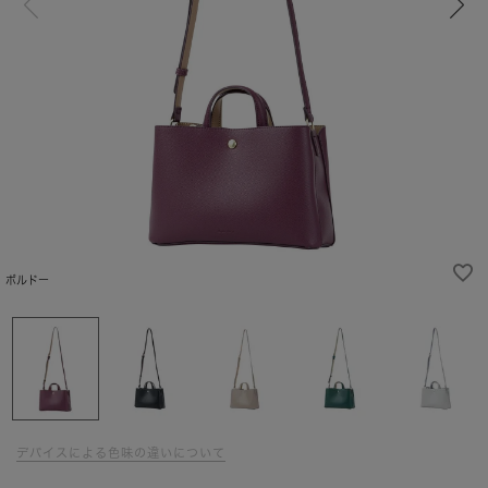
ボルドー
デバイスによる色味の違いについて