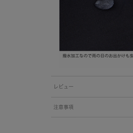
レビュー
注意事項