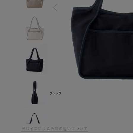
ブラック
デバイスによる色味の違いについて