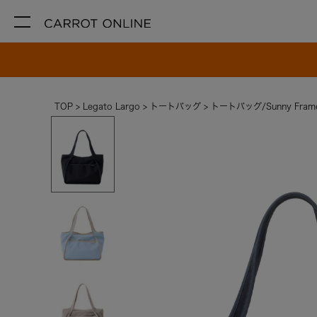
TOP
Legato Largo
トートバッグ
トートバッグ/Sunny Fram