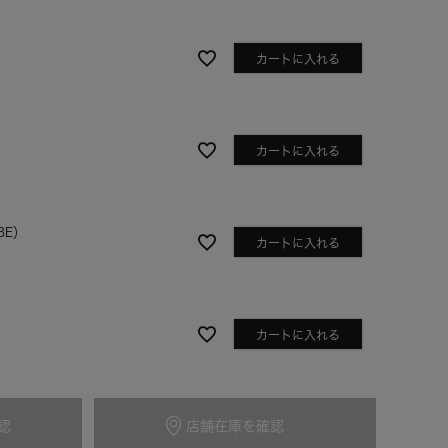
カートに入れる
カートに入れる
BE）
カートに入れる
グレーベージュ
）
カートに入れる
認
店舗在庫を確認