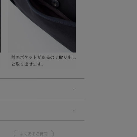
よくあるご質問