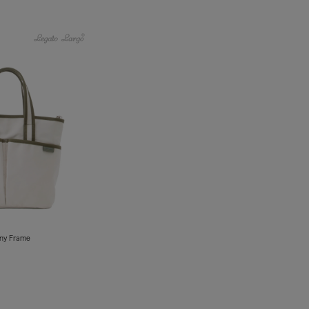
y Frame