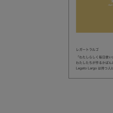
レガートラルゴ
「わたしらしく毎日使い
わたしたちが作るかばん
Legato Largo 