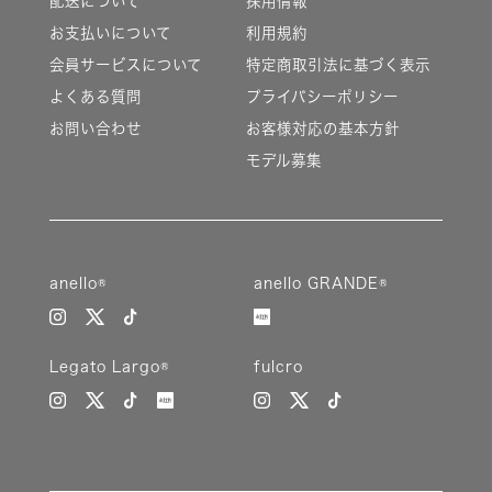
配送について
採用情報
お支払いについて
利用規約
会員サービスについて
特定商取引法に基づく表示
よくある質問
プライバシーポリシー
お問い合わせ
お客様対応の基本方針
モデル募集
anello®
anello GRANDE®
Legato Largo®
fulcro