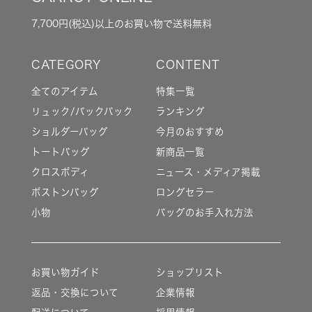
7,700円(税込)以上のお買い物で送料無料
全てのアイテム
特集一覧
リュック/バックパック
ランキング
ショルダーバッグ
今月のおすすめ
トートバッグ
新商品一覧
クロスボディ
ニュース・メディア掲載
ボストンバッグ
ロングセラー
小物
バッグのお手入れ方法
お買い物ガイド
ショップリスト
返品・交換について
企業情報