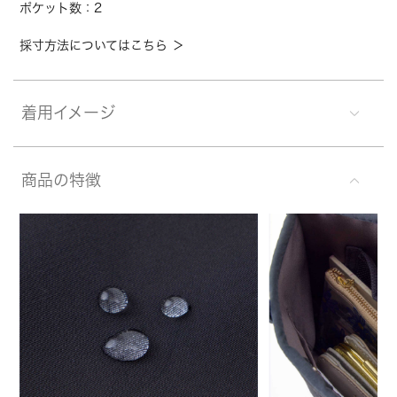
ポケット数：2
採寸方法についてはこちら ＞
着用イメージ
商品の特徴