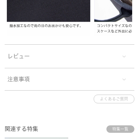
レビュー
注意事項
よくあるご質問
関連する特集
特集一覧