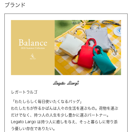
ブランド
レガートラルゴ
「わたしらしく毎日使いたくなるバッグ」
わたしたちが作るかばんは人々の生活を運ぶもの。荷物を運ぶ
だけでなく、持つ人の人生を少し豊かに運ぶパートナー。
Legato Largo は持つ人に癒しを与え、そっと暮らしに寄り添
う優しい存在でありたい。