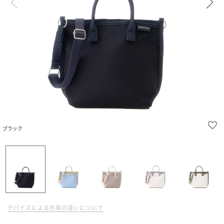
ブラック
デバイスによる色味の違いについて