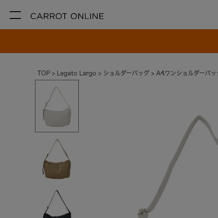
TOP
Legato Largo
ショルダーバッグ
A4ワンショルダーバッ