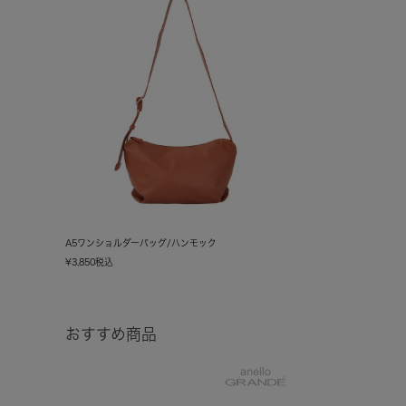
A5ワンショルダーバッグ/ハンモック
¥
3,850
税込
おすすめ商品