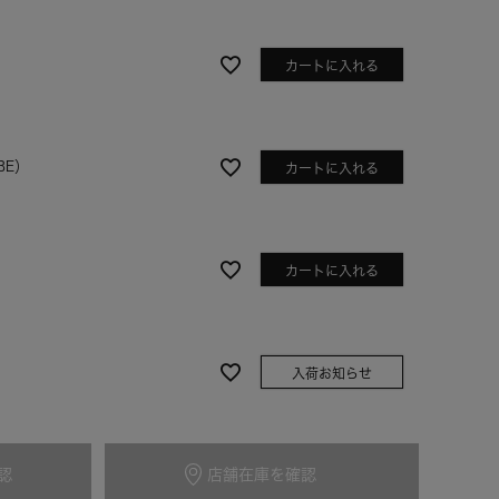
カートに入れる
BE）
カートに入れる
カートに入れる
ブラック
入荷お知らせ
GR）
認
店舗在庫を確認
入荷お知らせ