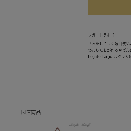
レガートラルゴ
「わたしらしく毎日使い
わたしたちが作るかばん
Legato Largo 
関連商品