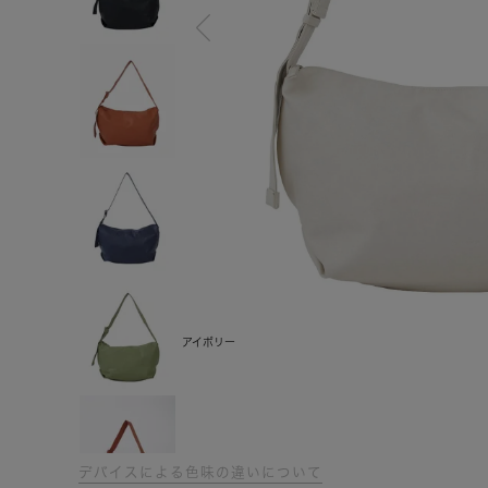
アイボリー
デバイスによる色味の違いについて