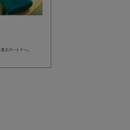
に運ぶパートナー。