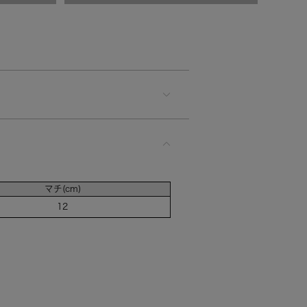
入荷お知らせ
マチ(cm)
12