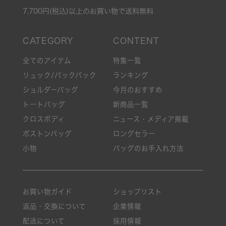
7,700円(税込)以上のお買い物で送料無料
全てのアイテム
特集一覧
リュック/バックパック
ランキング
ショルダーバッグ
今月のおすすめ
トートバッグ
新商品一覧
クロスボディ
ニュース・メディア掲載
ボストンバッグ
ロングセラー
小物
バッグのお手入れ方法
お買い物ガイド
ショップリスト
返品・交換について
企業情報
配送について
採用情報