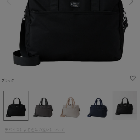
ブラック
デバイスによる色味の違いについて