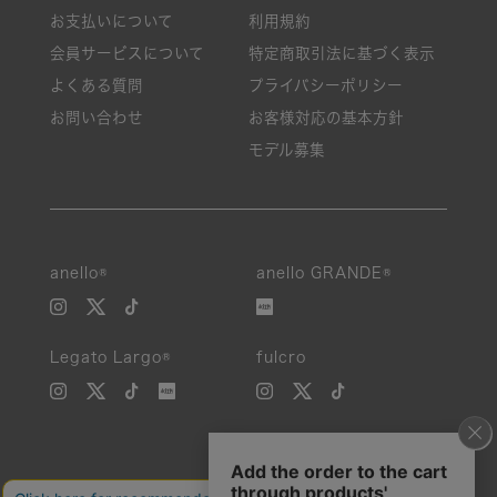
お支払いについて
利用規約
会員サービスについて
特定商取引法に基づく表示
よくある質問
プライバシーポリシー
お問い合わせ
お客様対応の基本方針
モデル募集
anello®
anello GRANDE®
Legato Largo®
fulcro