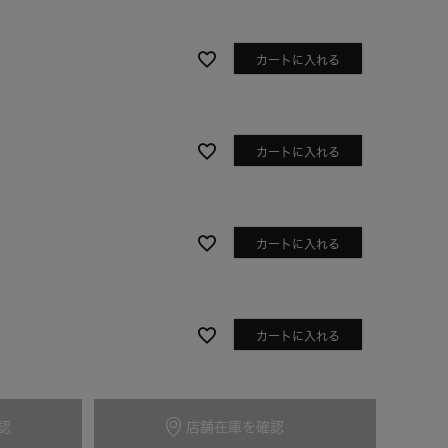
カートに入れる
カートに入れる
カートに入れる
ブルー
カートに入れる
認
店舗在庫を確認
カートに入れる