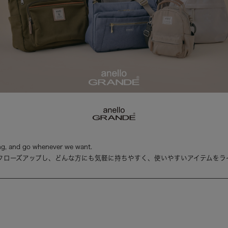
g, and go whenever we want.
クローズアップし、どんな方にも気軽に持ちやすく、使いやすいアイテムをラ