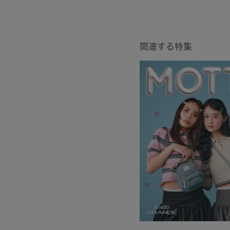
関連する特集