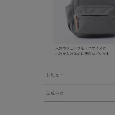
レビュー
注意事項