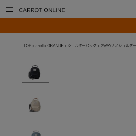
TOP
anello GRANDE
ショルダーバッグ
2WAYナノショルダー