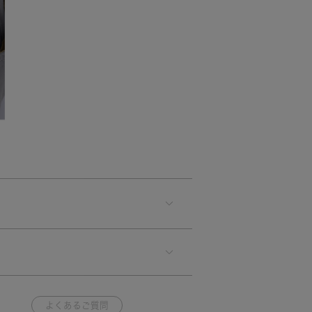
よくあるご質問