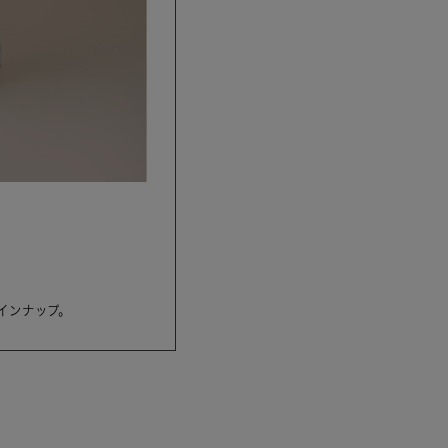
インナップ。