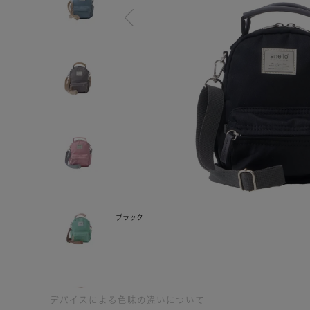
ブラック
デバイスによる色味の違いについて