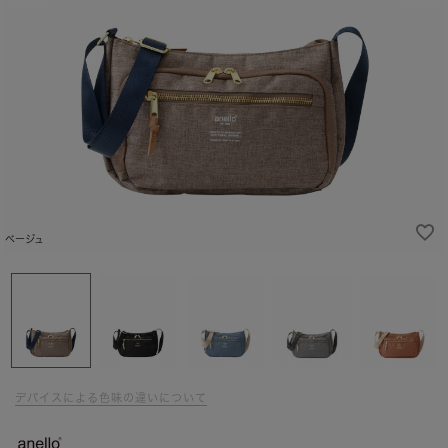
ベージュ
デバイスによる色味の違いについて