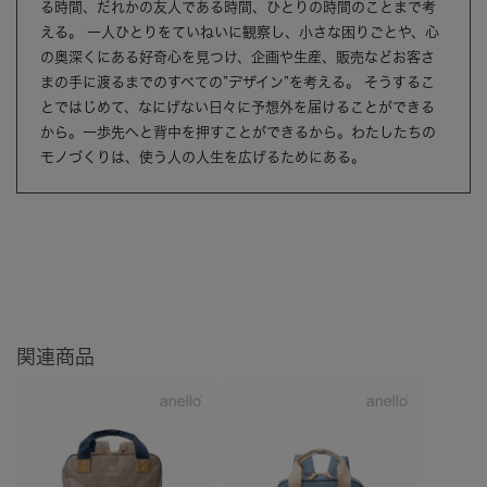
る時間、だれかの友人である時間、ひとりの時間のことまで考
える。 一人ひとりをていねいに観察し、小さな困りごとや、心
の奥深くにある好奇心を見つけ、企画や生産、販売などお客さ
まの手に渡るまでのすべての”デザイン”を考える。 そうするこ
とではじめて、なにげない日々に予想外を届けることができる
から。一歩先へと背中を押すことができるから。わたしたちの
モノづくりは、使う人の人生を広げるためにある。
関連商品