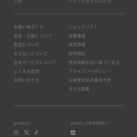
小物
バッグのお手入れ方法
お買い物ガイド
ショップリスト
返品・交換について
企業情報
配送について
採用情報
お支払いについて
利用規約
会員サービスについて
特定商取引法に基づく表示
よくある質問
プライバシーポリシー
お問い合わせ
お客様対応の基本方針
モデル募集
anello®
anello GRANDE®