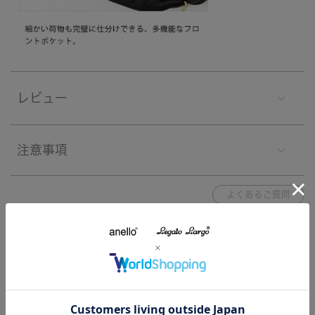
レビュー
注意事項
よくあるご質問
ブランド