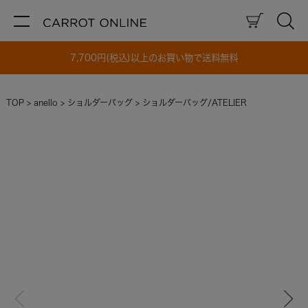
7,700円(税込)以上のお買い物で送料無料
TOP
anello
ショルダーバッグ
ショルダーバッグ/ATELIER