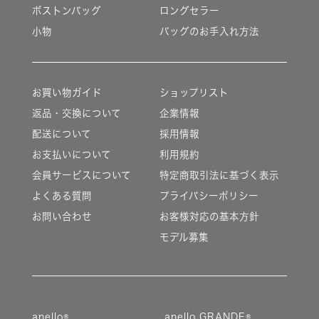
ボストンバッグ
ロングセラー
小物
バッグのお手入れ方法
お買い物ガイド
ショップリスト
返品・交換について
企業情報
配送について
採用情報
お支払いについて
利用規約
会員サービスについて
特定商取引法に基づく表示
よくある質問
プライバシーポリシー
お問い合わせ
お客様対応の基本方針
モデル募集
anello®
anello GRANDE®