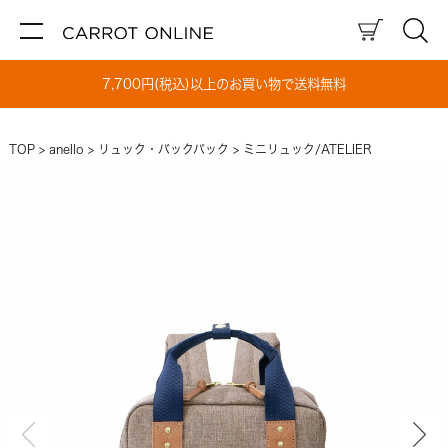
7,700円(税込)以上のお買い物で送料無料
TOP
anello
リュック・バックパック
ミニリュック/ATELIER