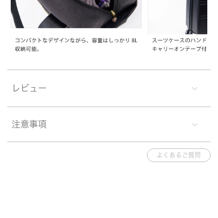
レビュー
注意事項
よくあるご質問