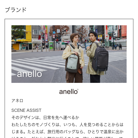
ブランド
アネロ
SCENE ASSIST
そのデザインは、日常を先へ運べるか
わたしたちのモノづくりは、いつも、人を見つめることからは
じまる。たとえば、旅行用のバッグなら、ひとりで温泉に出か