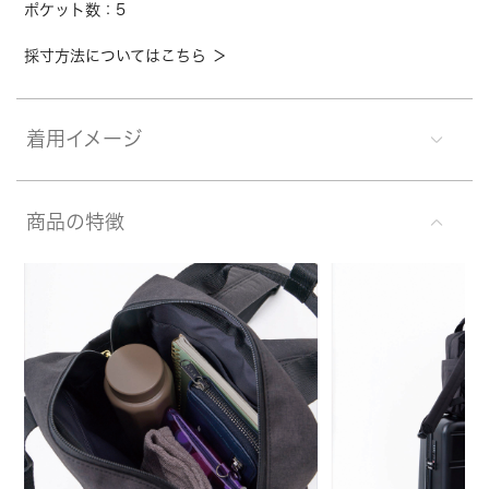
ポケット数：5
採寸方法についてはこちら ＞
着用イメージ
商品の特徴