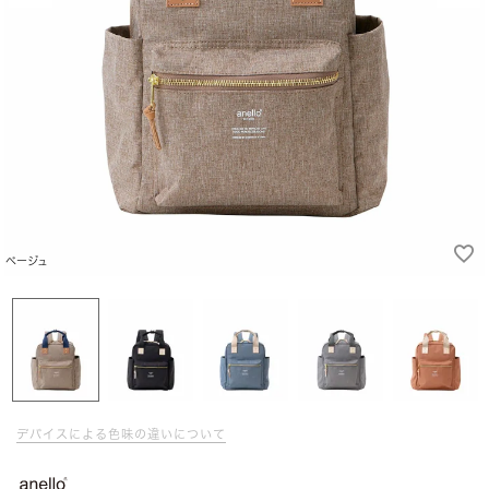
ベージュ
デバイスによる色味の違いについて