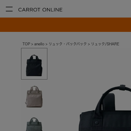
TOP
anello
リュック・バックパック
リュック/SHARE