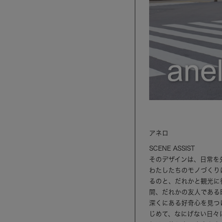
アネロ
SCENE ASSIST
そのデザインは、日常を
わたしたちのモノづくり
るのと、だれかと観光に
間、だれかの友人である
深くにある好奇心を見つ
じめて、なにげない日々