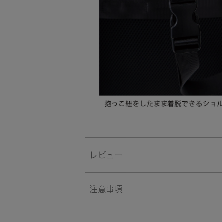
レビュー
注意事項