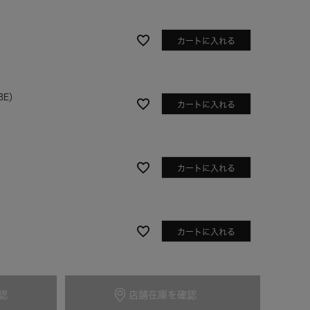
カートに入れる
BE）
カートに入れる
カートに入れる
グレー
カートに入れる
BR）
認
店舗在庫を確認
カートに入れる