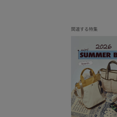
関連する特集