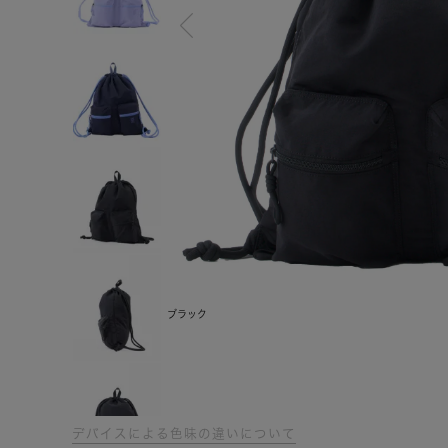
ブラック
デバイスによる色味の違いについて