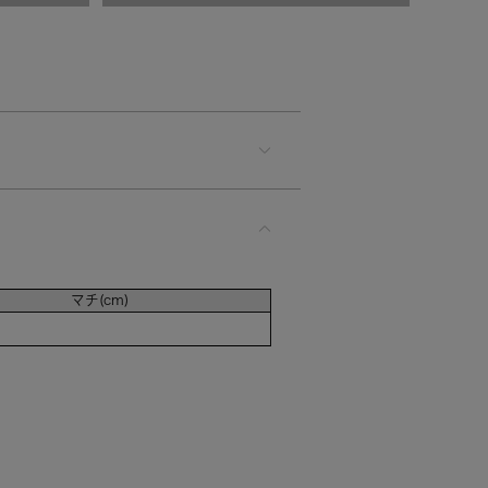
マチ(cm)