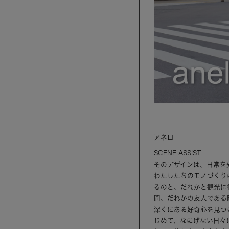
アネロ
SCENE ASSIST
そのデザインは、日常を
わたしたちのモノづくり
るのと、だれかと観光に
間、だれかの友人である
深くにある好奇心を見つ
じめて、なにげない日々