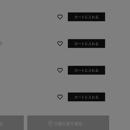
カートに入れる
Y）
カートに入れる
カートに入れる
ラベンダー
カートに入れる
認
店舗在庫を確認