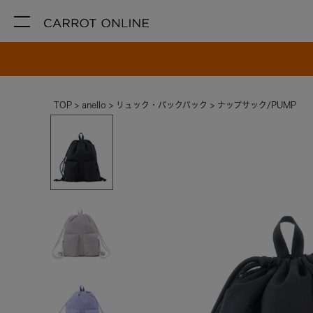
TOP
anello
リュック・バックパック
ナップサック/PUMP