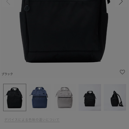
ブラック
デバイスによる色味の違いについて