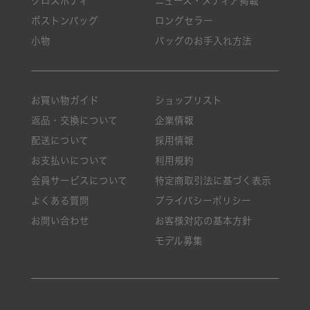
クロスボディ
ニュース・メディア掲載
ボストンバッグ
ロングセラー
小物
バッグのお手入れ方法
お買い物ガイド
ショップリスト
返品・交換について
企業情報
配送について
採用情報
お支払いについて
利用規約
会員サービスについて
特定商取引法に基づく表示
よくある質問
プライバシーポリシー
お問い合わせ
お客様対応の基本方針
モデル募集