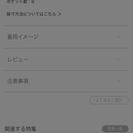
ポケット数：8
採寸方法についてはこちら ＞
着用イメージ
レビュー
注意事項
よくあるご質問
関連する特集
特集一覧