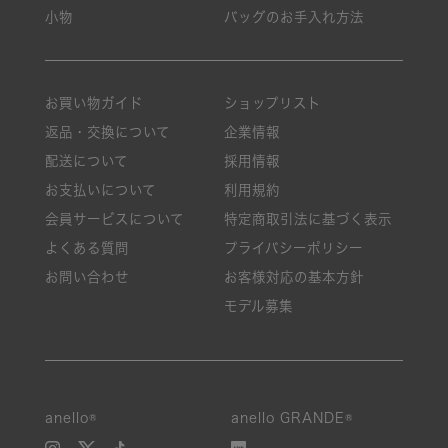
小物
バッグのお手入れ方法
お買い物ガイド
ショップリスト
返品・交換について
企業情報
配送について
採用情報
お支払いについて
利用規約
会員サービスについて
特定商取引法に基づく表示
よくある質問
プライバシーポリシー
お問い合わせ
お客様対応の基本方針
モデル募集
anello®
anello GRANDE®