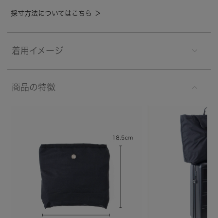
採寸方法についてはこちら ＞
着用イメージ
商品の特徴