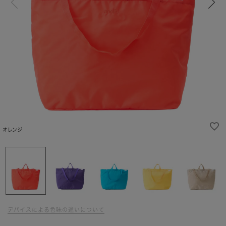
オレンジ
デバイスによる色味の違いについて