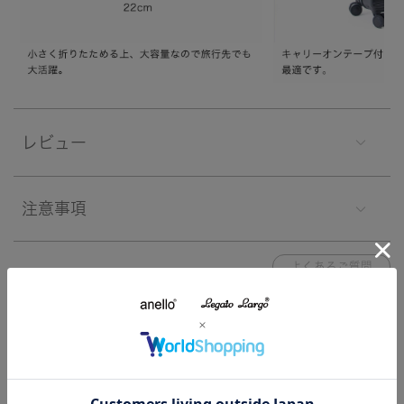
レビュー
注意事項
よくあるご質問
関連する特集
特集一覧