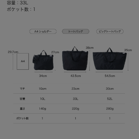
容量：33L
ポケット数：1