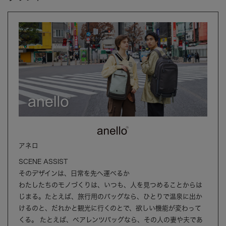
アネロ
SCENE ASSIST
そのデザインは、日常を先へ運べるか
わたしたちのモノづくりは、いつも、人を見つめることからは
じまる。たとえば、旅行用のバッグなら、ひとりで温泉に出か
けるのと、だれかと観光に行くのとで、欲しい機能が変わって
くる。 たとえば、ペアレンツバッグなら、その人の妻や夫であ