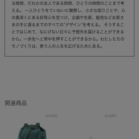
る時間、だれかの友人である時間、ひとりの時間のことまで考
える。 一人ひとりをていねいに観察し、小さな困りごとや、心
の奥深くにある好奇心を見つけ、企画や生産、販売などお客さ
まの手に渡るまでのすべての”デザイン”を考える。 そうするこ
とではじめて、なにげない日々に予想外を届けることができる
から。一歩先へと背中を押すことができるから。わたしたちの
モノづくりは、使う人の人生を広げるためにある。
関連商品