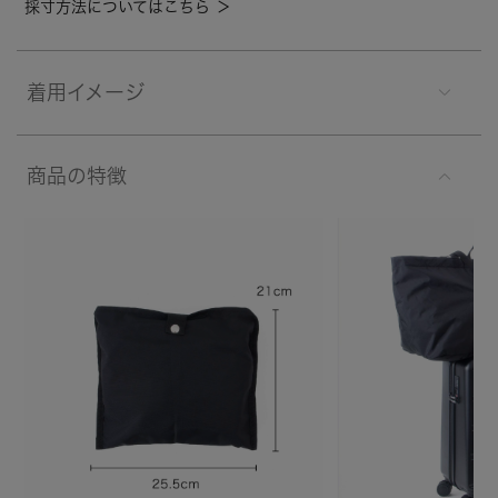
採寸方法についてはこちら ＞
着用イメージ
商品の特徴