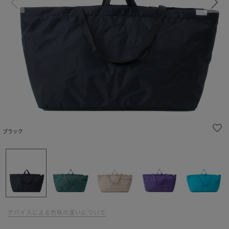
ブラック
デバイスによる色味の違いについて