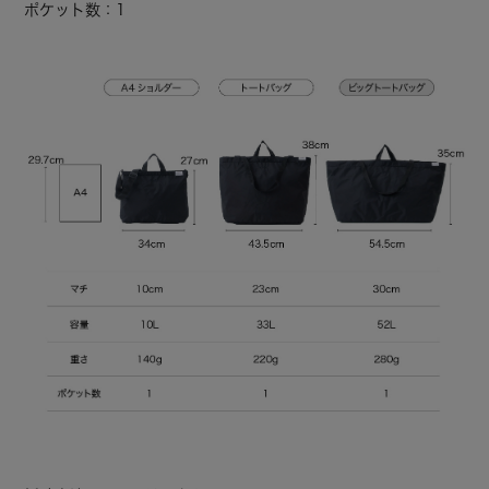
ポケット数：1