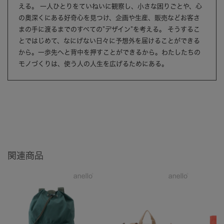
える。 一人ひとりをていねいに観察し、小さな困りごとや、心
の奥深くにある好奇心を見つけ、企画や生産、販売などお客さ
まの手に渡るまでのすべての”デザイン”を考える。 そうするこ
とではじめて、なにげない日々に予想外を届けることができる
から。一歩先へと背中を押すことができるから。わたしたちの
モノづくりは、使う人の人生を広げるためにある。
関連商品