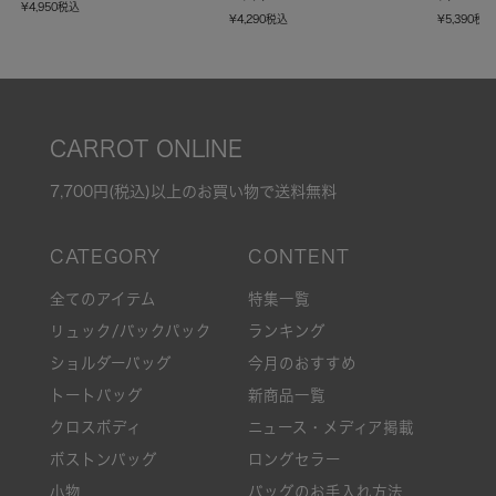
¥
4,950
税込
¥
4,290
税込
¥
5,390
税
CARROT ONLINE
7,700円(税込)以上のお買い物で送料無料
全てのアイテム
特集一覧
リュック/バックパック
ランキング
ショルダーバッグ
今月のおすすめ
トートバッグ
新商品一覧
クロスボディ
ニュース・メディア掲載
ボストンバッグ
ロングセラー
小物
バッグのお手入れ方法