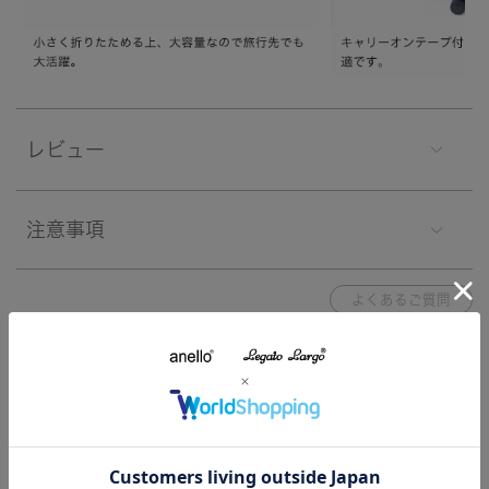
レビュー
注意事項
よくあるご質問
関連する特集
特集一覧