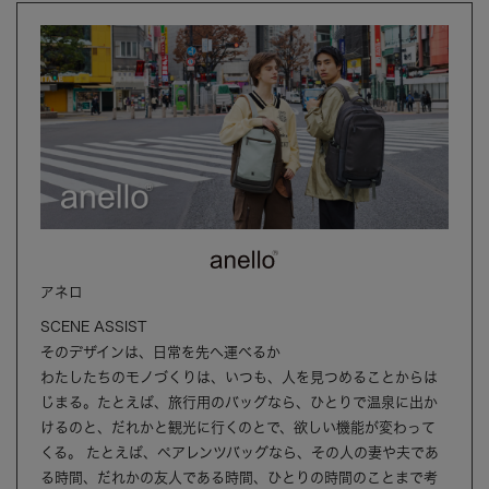
アネロ
SCENE ASSIST
そのデザインは、日常を先へ運べるか
わたしたちのモノづくりは、いつも、人を見つめることからは
じまる。たとえば、旅行用のバッグなら、ひとりで温泉に出か
けるのと、だれかと観光に行くのとで、欲しい機能が変わって
くる。 たとえば、ペアレンツバッグなら、その人の妻や夫であ
る時間、だれかの友人である時間、ひとりの時間のことまで考