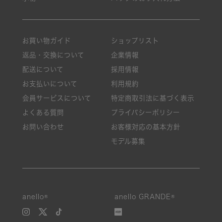
お買い物ガイド
ショップリスト
返品・交換について
企業情報
配送について
採用情報
お支払いについて
利用規約
会員サービスについて
特定商取引法に基づく表示
よくある質問
プライバシーポリシー
お問い合わせ
お客様対応の基本方針
モデル募集
anello®
anello GRANDE®