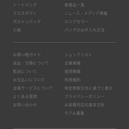
トートバッグ
新商品一覧
クロスボディ
ニュース・メディア掲載
ボストンバッグ
ロングセラー
小物
バッグのお手入れ方法
お買い物ガイド
ショップリスト
返品・交換について
企業情報
配送について
採用情報
お支払いについて
利用規約
会員サービスについて
特定商取引法に基づく表示
よくある質問
プライバシーポリシー
お問い合わせ
お客様対応の基本方針
モデル募集