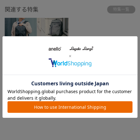
関連する特集
特集一覧