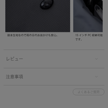
レビュー
注意事項
よくあるご質問