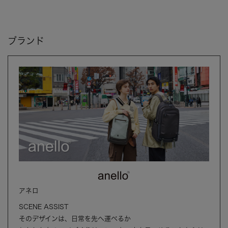
ブランド
アネロ
SCENE ASSIST
そのデザインは、日常を先へ運べるか