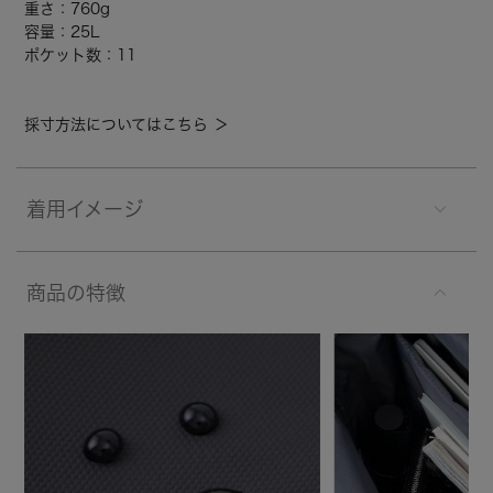
重さ：760g
容量：25L
ポケット数：11
採寸方法についてはこちら ＞
着用イメージ
商品の特徴