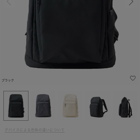
ブラック
デバイスによる色味の違いについて