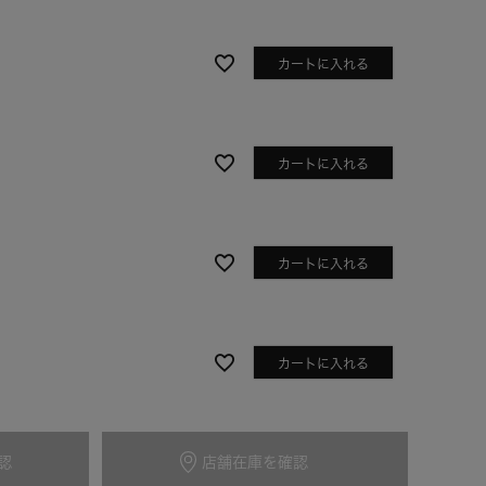
カートに入れる
カートに入れる
カートに入れる
アイボリー
カートに入れる
認
店舗在庫を確認
カートに入れる