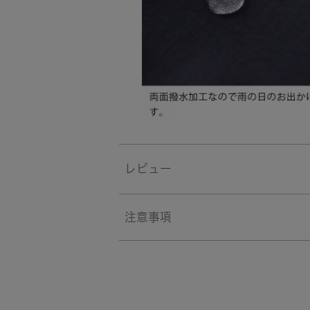
レビュー
注意事項