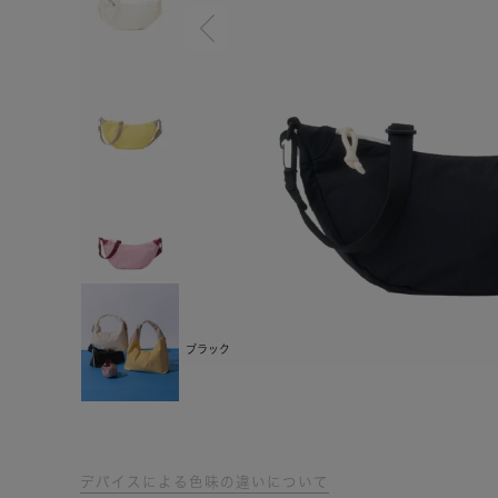
ブラック
デバイスによる色味の違いについて