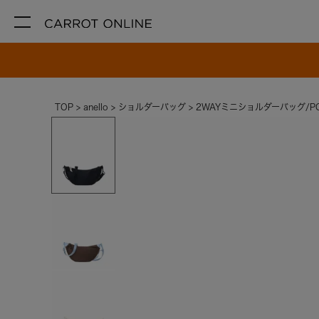
TOP
anello
ショルダーバッグ
2WAYミニショルダーバッグ/P