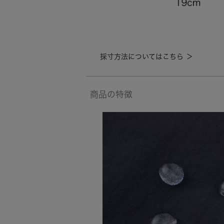
採寸方法についてはこちら ＞
商品の特徴