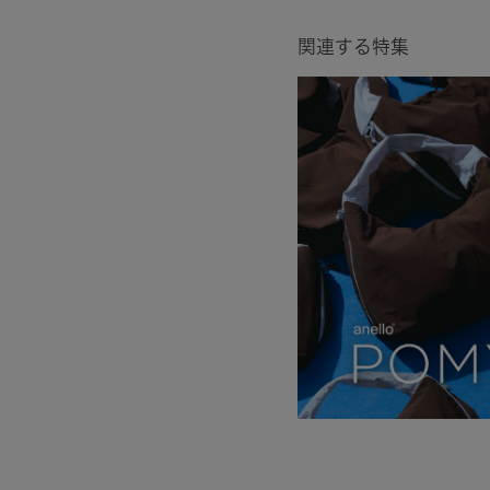
関連する特集