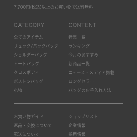
7,700円(税込)以上のお買い物で送料無料
全てのアイテム
特集一覧
リュック/バックパック
ランキング
ショルダーバッグ
今月のおすすめ
トートバッグ
新商品一覧
クロスボディ
ニュース・メディア掲載
ボストンバッグ
ロングセラー
小物
バッグのお手入れ方法
お買い物ガイド
ショップリスト
返品・交換について
企業情報
配送について
採用情報