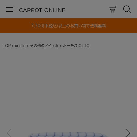
7,700円(税込)以上のお買い物で送料無料
TOP
anello
その他のアイテム
ポーチ/COTTO