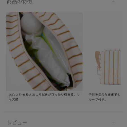
商品の特徴
レビュー