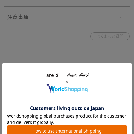
注意事項
よくあるご質問
ブランド