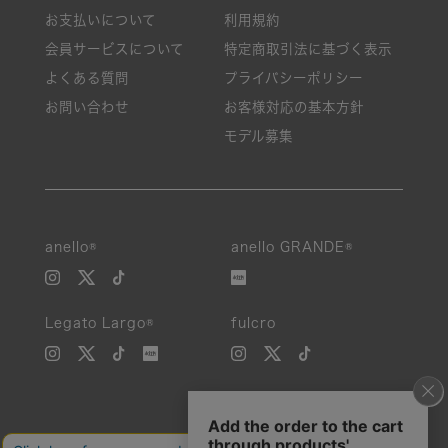
お支払いについて
利用規約
会員サービスについて
特定商取引法に基づく表示
よくある質問
プライバシーポリシー
お問い合わせ
お客様対応の基本方針
モデル募集
anello®
anello GRANDE®
Legato Largo®
fulcro