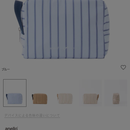
ブルー
デバイスによる色味の違いについて