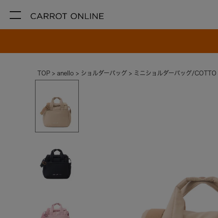
TOP
anello
ショルダーバッグ
ミニショルダーバッグ/COTTO