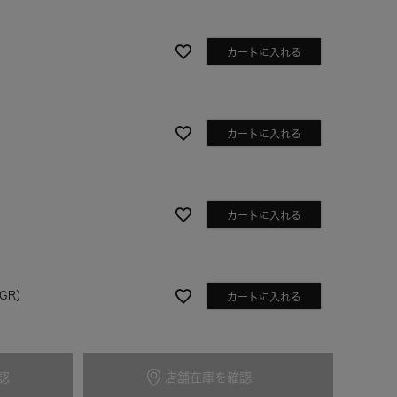
カートに入れる
カートに入れる
）
カートに入れる
ライトピンク
GR）
カートに入れる
認
店舗在庫を確認
カートに入れる