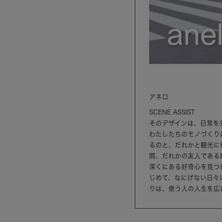
アネロ
SCENE ASSIST
そのデザインは、日常を
わたしたちのモノづくり
るのと、だれかと観光に
間、だれかの友人である
深くにある好奇心を見つ
じめて、なにげない日々
りは、使う人の人生を広