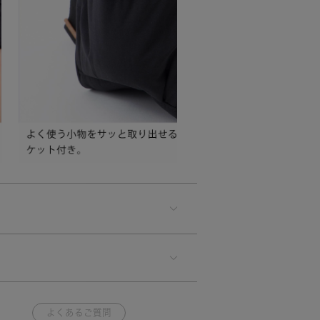
よくあるご質問