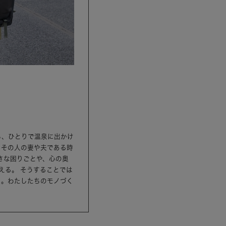
ら、ひとりで温泉に出かけ
、その人の妻や夫である時
さな困りごとや、心の奥
える。 そうすることでは
ら。わたしたちのモノづく