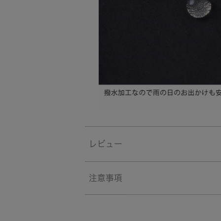
レビュー
注意事項