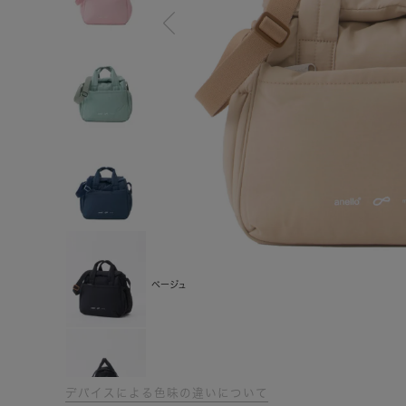
ベージュ
デバイスによる色味の違いについて