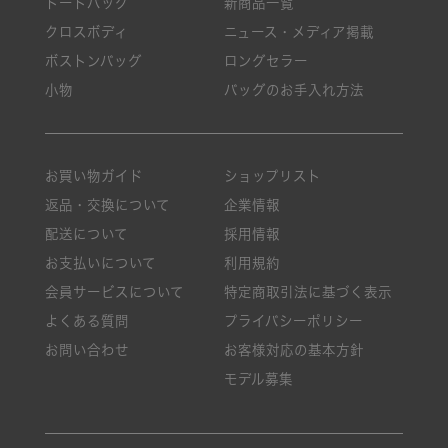
トートバッグ
新商品一覧
クロスボディ
ニュース・メディア掲載
ボストンバッグ
ロングセラー
小物
バッグのお手入れ方法
お買い物ガイド
ショップリスト
返品・交換について
企業情報
配送について
採用情報
お支払いについて
利用規約
会員サービスについて
特定商取引法に基づく表示
よくある質問
プライバシーポリシー
お問い合わせ
お客様対応の基本方針
モデル募集