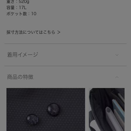
重さ：520g
容量：17L
ポケット数：10
採寸方法についてはこちら ＞
着用イメージ
商品の特徴