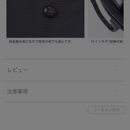
レビュー
注意事項
よくあるご質問