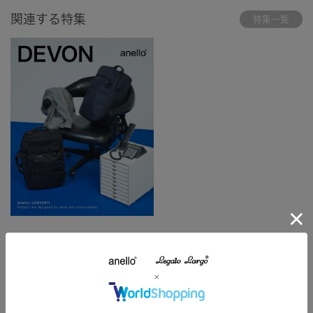
関連する特集
特集一覧