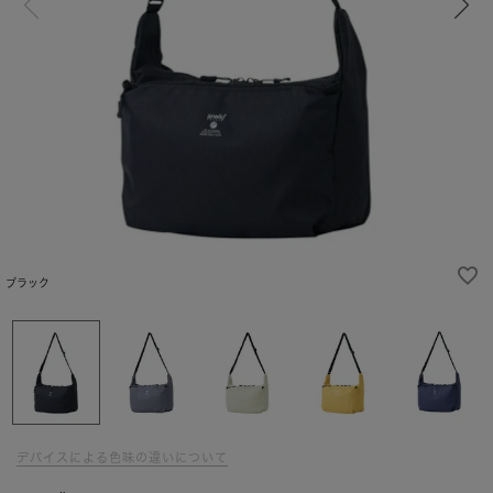
ブラック
デバイスによる色味の違いについて