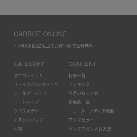
CARROT ONLINE
7,700円(税込)以上のお買い物で送料無料
全てのアイテム
特集一覧
リュック/バックパック
ランキング
ショルダーバッグ
今月のおすすめ
トートバッグ
新商品一覧
クロスボディ
ニュース・メディア掲載
ボストンバッグ
ロングセラー
小物
バッグのお手入れ方法