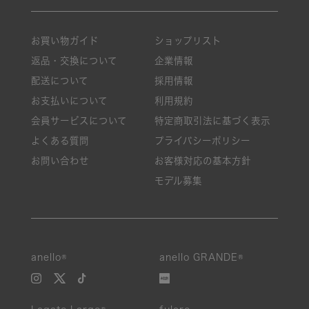
お買い物ガイド
ショップリスト
返品・交換について
企業情報
配送について
採用情報
お支払いについて
利用規約
会員サービスについて
特定商取引法に基づく表示
よくある質問
プライバシーポリシー
お問い合わせ
お客様対応の基本方針
モデル募集
anello®
anello GRANDE®