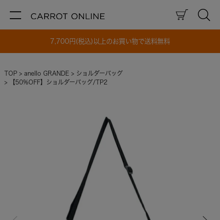
7,700円(税込)以上のお買い物で送料無料
TOP
anello GRANDE
ショルダーバッグ
【50%OFF】ショルダーバッグ/TP2