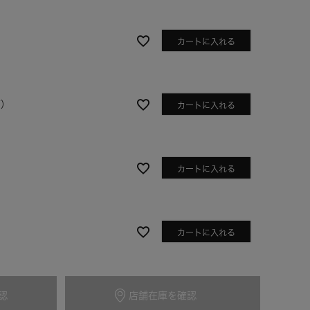
カートに入れる
Y）
カートに入れる
カートに入れる
ネイビー
カートに入れる
認
店舗在庫を確認
カートに入れる