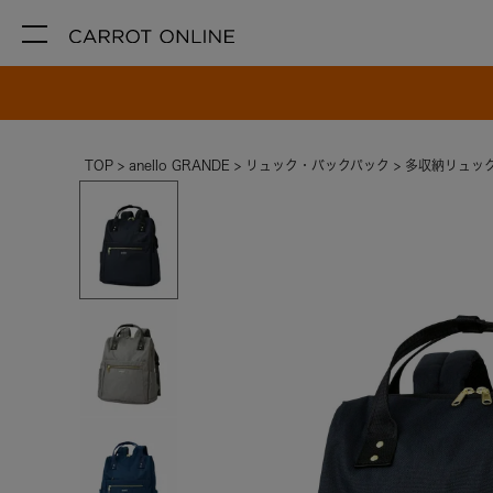
TOP
anello GRANDE
リュック・バックパック
多収納リュック