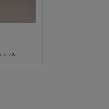
インナップ。