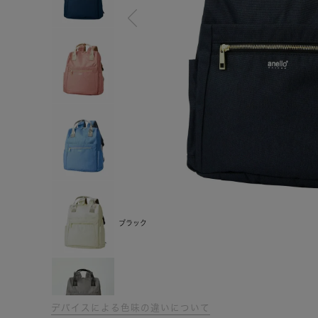
ブラック
デバイスによる色味の違いについて