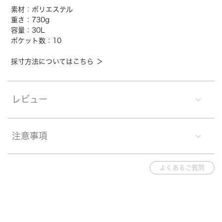
素材：ポリエステル
重さ：730g
容量：30L
ポケット数：10
採寸方法についてはこちら ＞
レビュー
注意事項
よくあるご質問