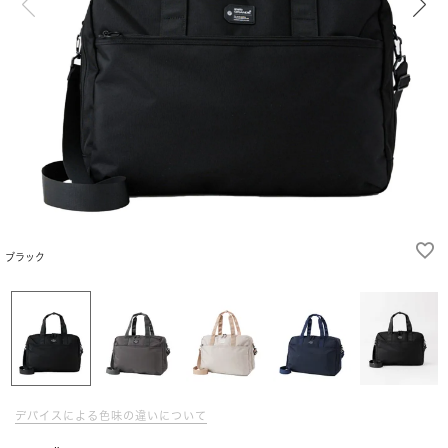
ブラック
デバイスによる色味の違いについて