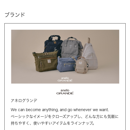
ブランド
アネログランデ
We can become anything, and go whenever we want.
ベーシックなイメージをクローズアップし、どんな方にも気軽に
持ちやすく、使いやすいアイテムをラインナップ。