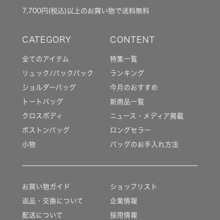
7,700円(税込)以上のお買い物で送料無料
全てのアイテム
特集一覧
リュック/バックパック
ランキング
ショルダーバッグ
今月のおすすめ
トートバッグ
新商品一覧
クロスボディ
ニュース・メディア掲載
ボストンバッグ
ロングセラー
小物
バッグのお手入れ方法
お買い物ガイド
ショップリスト
返品・交換について
企業情報
配送について
採用情報