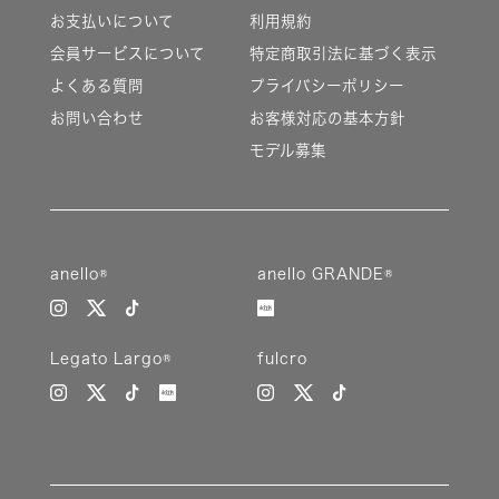
お支払いについて
利用規約
会員サービスについて
特定商取引法に基づく表示
よくある質問
プライバシーポリシー
お問い合わせ
お客様対応の基本方針
モデル募集
anello®
anello GRANDE®
Legato Largo®
fulcro