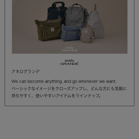
アネログランデ
We can become anything, and go whenever we want.
ベーシックなイメージをクローズアップし、どんな方にも気軽に
持ちやすく、使いやすいアイテムをラインナップ。