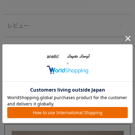
レビュー
注意事項
よくあるご質問
ブランド