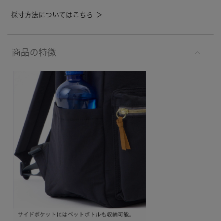
採寸方法についてはこちら ＞
商品の特徴