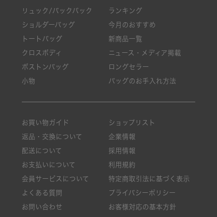
リュック/バックパック
ランキング
ショルダーバッグ
今月のおすすめ
トートバッグ
新商品一覧
クロスボディ
ニュース・メディア掲載
ボストンバッグ
ロングセラー
小物
バッグのお手入れ方法
お買い物ガイド
ショップリスト
返品・交換について
企業情報
配送について
採用情報
お支払いについて
利用規約
会員サービスについて
特定商取引法に基づく表示
よくある質問
プライバシーポリシー
お問い合わせ
お客様対応の基本方針