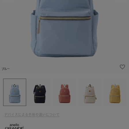
ブルー
デバイスによる色味の違いについて