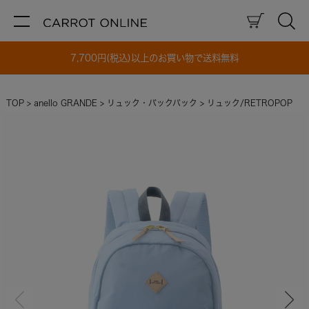
7,700円(税込)以上のお買い物で送料無料
TOP
anello GRANDE
リュック・バックパック
リュック/RETROPOP