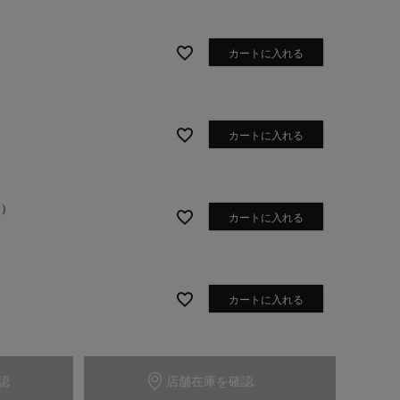
カートに入れる
カートに入れる
Y）
カートに入れる
ライトグレー
カートに入れる
認
店舗在庫を確認
カートに入れる