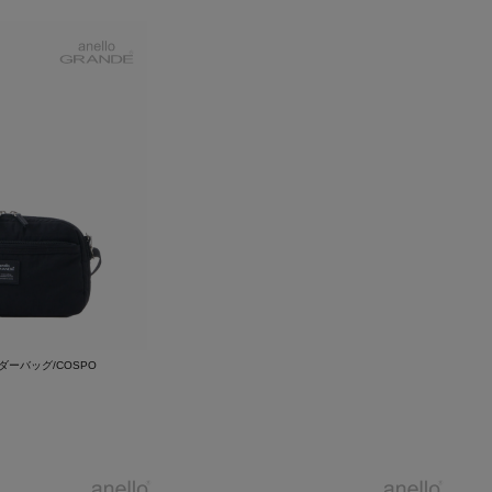
ダーバッグ/COSPO