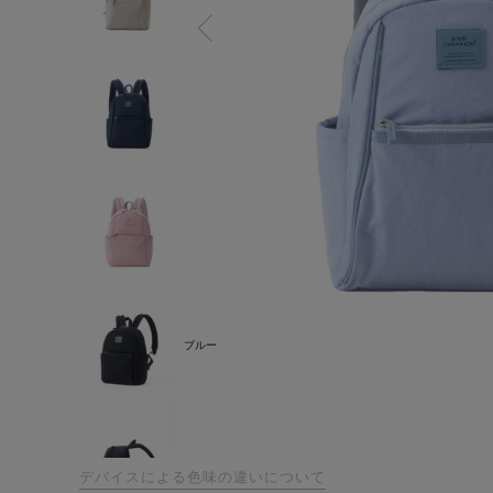
ブルー
デバイスによる色味の違いについて