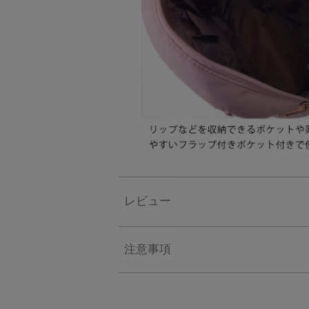
レビュー
注意事項