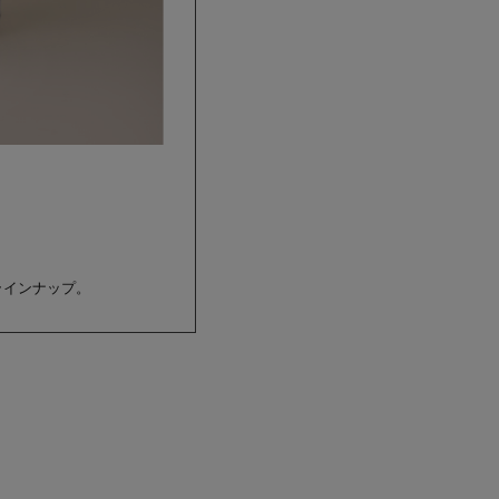
ラインナップ。