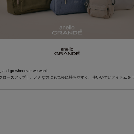
, and go whenever we want.
クローズアップし、どんな方にも気軽に持ちやすく、使いやすいアイテムを