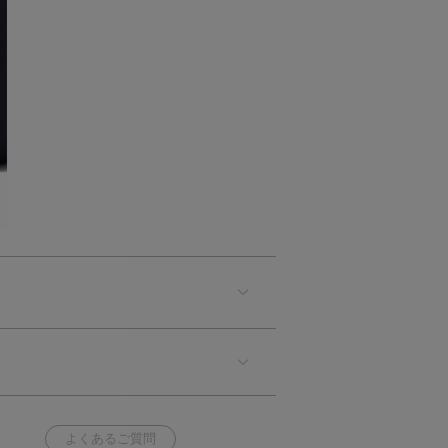
よくあるご質問