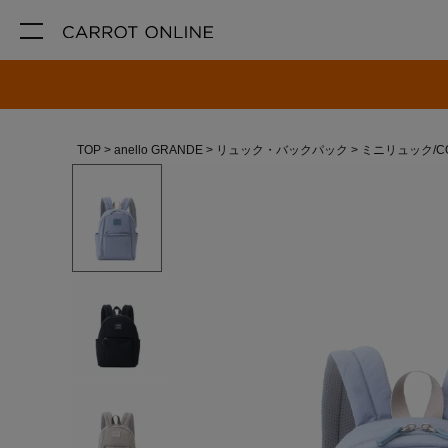
TOP
anello GRANDE
リュック・バックパック
ミニリュック/C