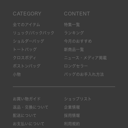
全てのアイテム
特集一覧
リュック/バックパック
ランキング
ショルダーバッグ
今月のおすすめ
トートバッグ
新商品一覧
クロスボディ
ニュース・メディア掲載
ボストンバッグ
ロングセラー
小物
バッグのお手入れ方法
お買い物ガイド
ショップリスト
返品・交換について
企業情報
配送について
採用情報
お支払いについて
利用規約