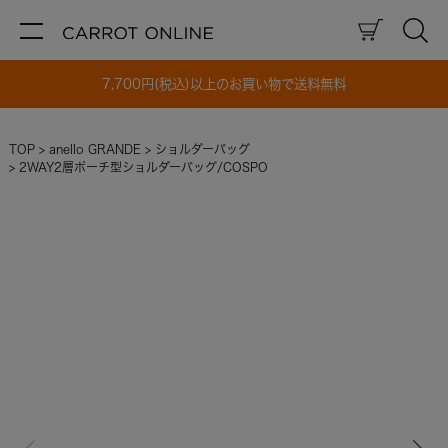
7,700円(税込)以上のお買い物で送料無料
TOP
anello GRANDE
ショルダーバッグ
2WAY2層ポーチ型ショルダーバッグ/COSPO