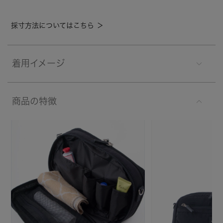
採寸方法についてはこちら ＞
着用イメージ
商品の特徴