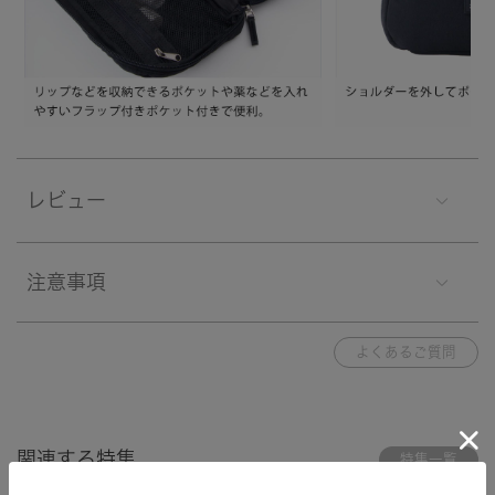
レビュー
注意事項
よくあるご質問
関連する特集
特集一覧