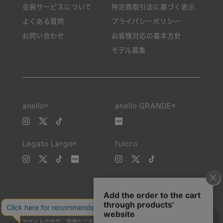
会員サービスについて
特定商取引法に基づく表示
よくある質問
プライバシーポリシー
お問い合わせ
お客様対応の基本方針
モデル募集
anello®
anello GRANDE®
Legato Largo®
fulcro
当サイトの内容、画像などを無断で複製、転載、第三者への譲渡などを