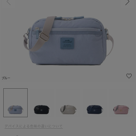
ブルー
デバイスによる色味の違いについて