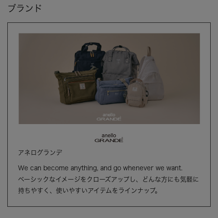
ブランド
アネログランデ
We can become anything, and go whenever we want.
ベーシックなイメージをクローズアップし、どんな方にも気軽に
持ちやすく、使いやすいアイテムをラインナップ。