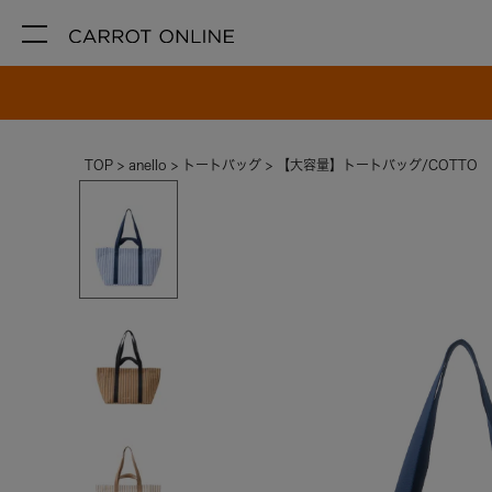
TOP
anello
トートバッグ
【大容量】トートバッグ/COTTO