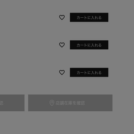
カートに入れる
カートに入れる
カートに入れる
アイボリー
認
店舗在庫を確認