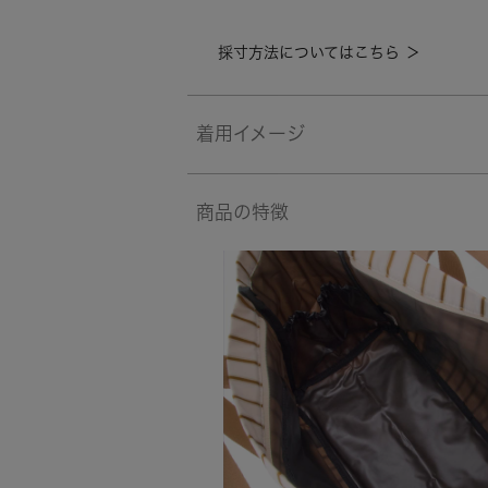
採寸方法についてはこちら ＞
着用イメージ
商品の特徴