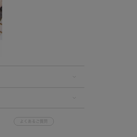
よくあるご質問