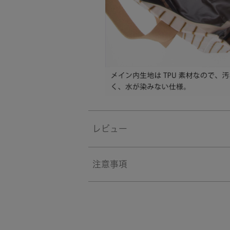
レビュー
注意事項