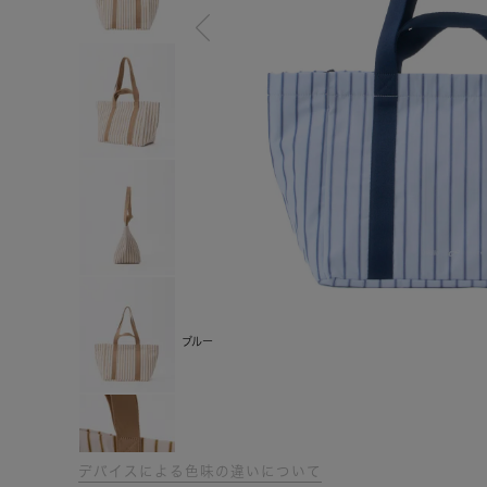
ブルー
デバイスによる色味の違いについて