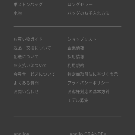
ボストンバッグ
ロングセラー
小物
バッグのお手入れ方法
お買い物ガイド
ショップリスト
返品・交換について
企業情報
配送について
採用情報
お支払いについて
利用規約
会員サービスについて
特定商取引法に基づく表示
よくある質問
プライバシーポリシー
お問い合わせ
お客様対応の基本方針
モデル募集
anello®
anello GRANDE®