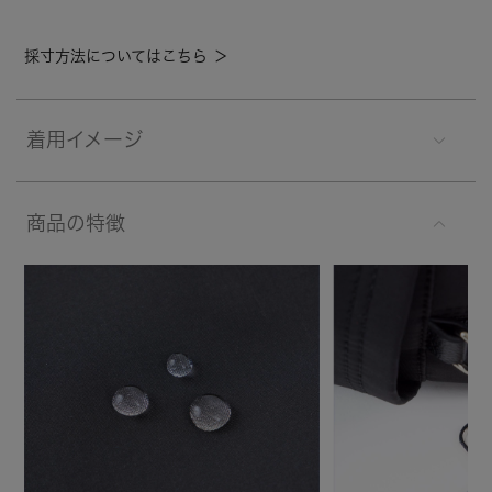
採寸方法についてはこちら ＞
着用イメージ
商品の特徴