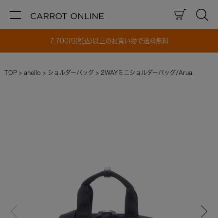
7,700円(税込)以上のお買い物で送料無料
TOP
anello
ショルダーバッグ
2WAYミニショルダーバッグ/Arua