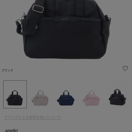
ブラック
デバイスによる色味の違いについて