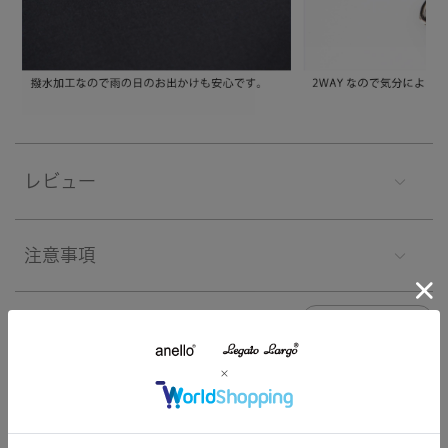
レビュー
注意事項
よくあるご質問