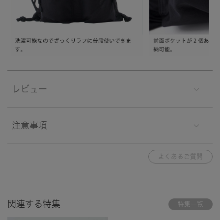
レビュー
注意事項
よくあるご質問
関連する特集
特集一覧