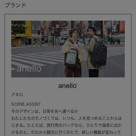
ブランド
アネロ
SCENE ASSIST
そのデザインは、日常を先へ運べるか
わたしたちのモノづくりは、いつも、人を見つめることからは
じまる。たとえば、旅行用のバッグなら、ひとりで温泉に出か
けるのと、だれかと観光に行くのとで、欲しい機能が変わって