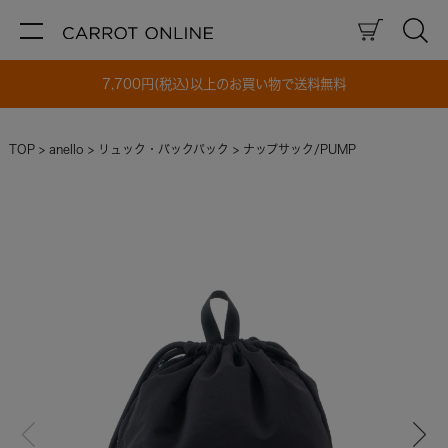
7,700円(税込)以上のお買い物で送料無料
TOP
anello
リュック・バックパック
ナップサック/PUMP