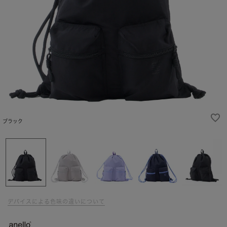
ブラック
デバイスによる色味の違いについて