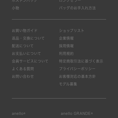
ボストンバッグ
ロングセラー
小物
バッグのお手入れ方法
お買い物ガイド
ショップリスト
返品・交換について
企業情報
配送について
採用情報
お支払いについて
利用規約
会員サービスについて
特定商取引法に基づく表示
よくある質問
プライバシーポリシー
お問い合わせ
お客様対応の基本方針
モデル募集
anello®
anello GRANDE®