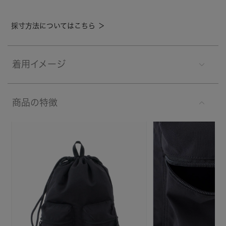
採寸方法についてはこちら ＞
着用イメージ
商品の特徴