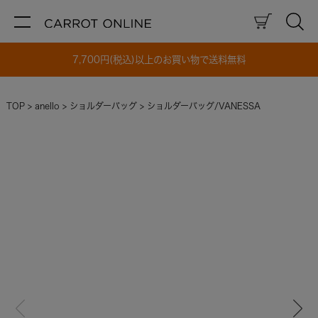
7,700円(税込)以上のお買い物で送料無料
TOP
anello
ショルダーバッグ
ショルダーバッグ/VANESSA