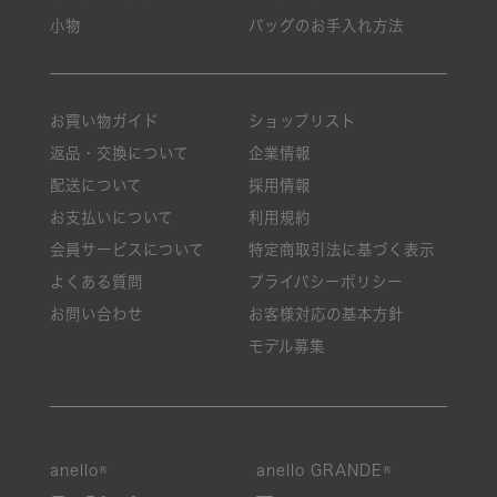
小物
バッグのお手入れ方法
お買い物ガイド
ショップリスト
返品・交換について
企業情報
配送について
採用情報
お支払いについて
利用規約
会員サービスについて
特定商取引法に基づく表示
よくある質問
プライバシーポリシー
お問い合わせ
お客様対応の基本方針
モデル募集
anello®
anello GRANDE®