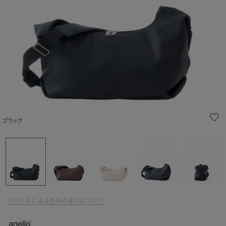
ブラック
デバイスによる色味の違いについて