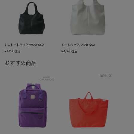
ミニトートバッグ/VANESSA
トートバッグ/VANESSA
¥
4,290
税込
¥
4,620
税込
おすすめ商品