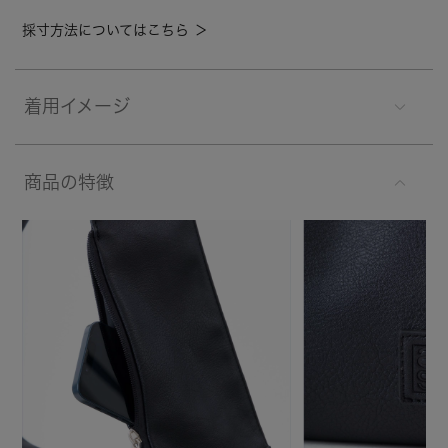
採寸方法についてはこちら ＞
着用イメージ
商品の特徴