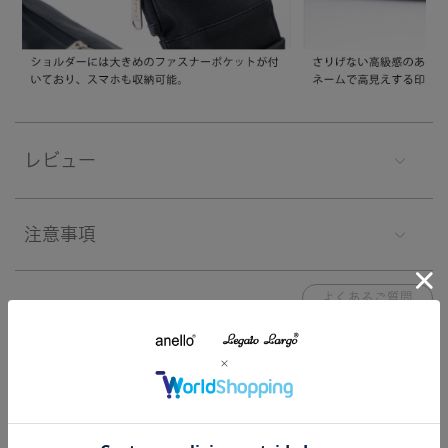
レビュー
注意事項
よくあるご質問