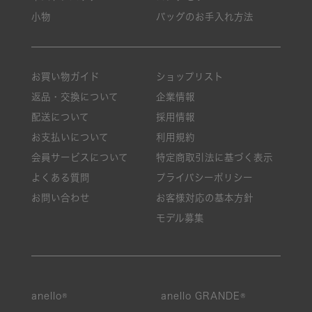
小物
バッグのお手入れ方法
お買い物ガイド
ショップリスト
返品・交換について
企業情報
配送について
採用情報
お支払いについて
利用規約
会員サービスについて
特定商取引法に基づく表示
よくある質問
プライバシーポリシー
お問い合わせ
お客様対応の基本方針
モデル募集
anello®
anello GRANDE®