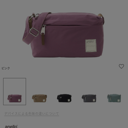
ピンク
デバイスによる色味の違いについて