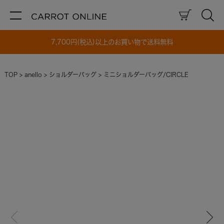
7,700円(税込)以上のお買い物で送料無料
TOP
anello
ショルダーバッグ
ミニショルダーバッグ/CIRCLE