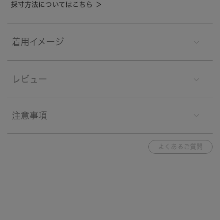
採寸方法についてはこちら ＞
着用イメージ
レビュー
注意事項
よくあるご質問