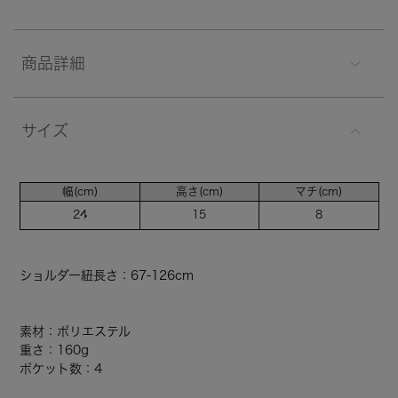
商品詳細
サイズ
幅(cm)
高さ(cm)
マチ(cm)
24
15
8
ショルダー紐長さ：67-126cm
素材：ポリエステル
重さ：160g
ポケット数：4