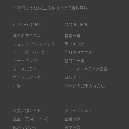
7,700円(税込)以上のお買い物で送料無料
全てのアイテム
特集一覧
リュック/バックパック
ランキング
ショルダーバッグ
今月のおすすめ
トートバッグ
新商品一覧
クロスボディ
ニュース・メディア掲載
ボストンバッグ
ロングセラー
小物
バッグのお手入れ方法
お買い物ガイド
ショップリスト
返品・交換について
企業情報
配送について
採用情報