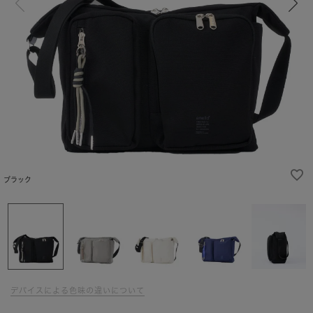
ブラック
デバイスによる色味の違いについて