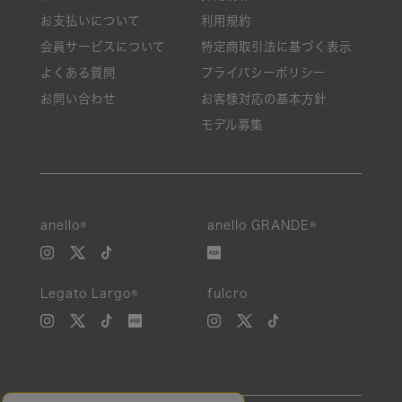
お支払いについて
利用規約
会員サービスについて
特定商取引法に基づく表示
よくある質問
プライバシーポリシー
お問い合わせ
お客様対応の基本方針
モデル募集
anello®
anello GRANDE®
Legato Largo®
fulcro