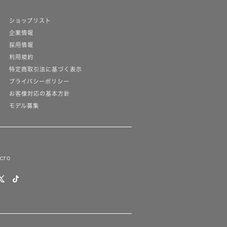
ショップリスト
企業情報
採用情報
利用規約
特定商取引法に基づく表示
プライバシーポリシー
お客様対応の基本方針
モデル募集
lcro