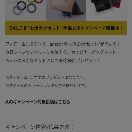
フォロー&リポストで、anello®の“お出かけセット”が当たる！
旅行シーンやデイリーにも使える、カラビナ・ビッグトート・
Pake®の３点をセットにして30名様にプレゼント！
※各アイテム1点ずつのプレゼントになります。
※アイテムのカラーはランダムでお送りします。
Xのキャンペーン対象投稿は
こちら
キャンペーン内容/応募方法：