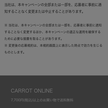
当社は、本キャンペーンの全部または一部を、応募者に事前に通
知することなく変更または中止することがあります。
※ 当社は、本キャンペーンの全部または一部を、応募者に事前に通知
することなく変更するほか、本キャンペーンの適正な運用を確保する
ために必要な措置を取ることがあります。
※ 変更後の応募規約は、本規約画面上に表示した時点で効力を生じる
ものとします。
CARROT ONLINE
7,700円(税込)以上のお買い物で送料無料