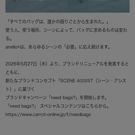
「すべてのバッグは、誰かの困りごとから生まれた。」
使う人、使う場所、シーンによって、バッグに求めるものは変わ
る。
anello®は、あらゆるシーンの「必要」に応え続けます。
2026年5月27日（水）より、ブランドリニューアルを発表すると
ともに、
新たなブランドコンセプト「SCENE ASSIST（シーン・アシス
ト）」に基づく
ブランドキャンペーン「need bags?」を開始します。
「need bags?」 スペシャルコンテンツはこちらから。
https://www.carrot-online.jp/f/needbags