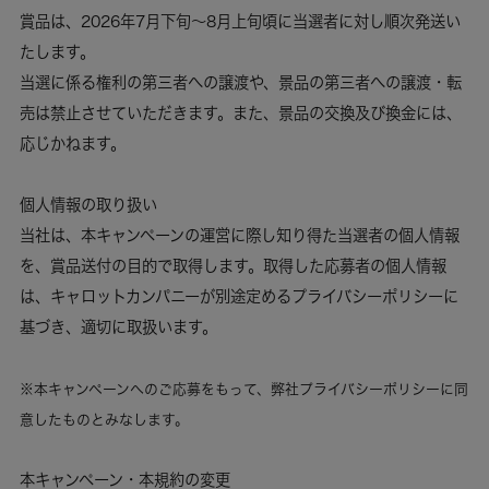
賞品は、2026年7月下旬〜8月上旬頃に当選者に対し順次発送い
たします。
当選に係る権利の第三者への譲渡や、景品の第三者への譲渡・転
売は禁止させていただきます。また、景品の交換及び換金には、
応じかねます。
個人情報の取り扱い
当社は、本キャンペーンの運営に際し知り得た当選者の個人情報
を、賞品送付の目的で取得します。取得した応募者の個人情報
は、キャロットカンパニーが別途定めるプライバシーポリシーに
基づき、適切に取扱います。
※本キャンペーンへのご応募をもって、弊社プライバシーポリシーに同
意したものとみなします。
本キャンペーン・本規約の変更