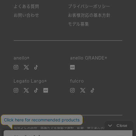
よくある質問
プライバシーポリシー
お問い合わせ
お客様対応の基本方針
モデル募集
anello®
anello GRANDE®
Legato Largo®
fulcro
当サイトの内容、画像などを無断で複製、転載、第三者への譲渡などを
行うことを固く禁止いたします。