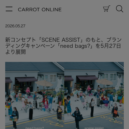
2026.05.27
新コンセプト「SCENE ASSIST」のもと、ブラン
ディングキャンペーン「need bags?」を5月27日
より展開