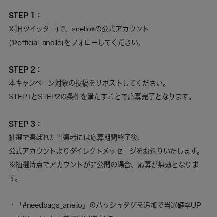
STEP 1：
X(旧ツイッター)で、anello®の公式アカウント
(@official_anello)をフォローしてください。
STEP 2：
本キャンペーン対象の投稿をリポストしてください。
STEP1とSTEP2の条件を満たすことで応募完了となります。
STEP 3：
抽選で選ばれた当選者には応募期間終了後、
公式アカウントよりダイレクトメッセージをお送りいたします。
※抽選時点でアカウントが非公開の場合、応募が無効となりま
す。
・「#needbags_anello」のハッシュタグを追加で当選確率UP