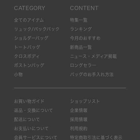
全てのアイテム
特集一覧
リュック/バックパック
ランキング
ショルダーバッグ
今月のおすすめ
トートバッグ
新商品一覧
クロスボディ
ニュース・メディア掲載
ボストンバッグ
ロングセラー
小物
バッグのお手入れ方法
お買い物ガイド
ショップリスト
返品・交換について
企業情報
配送について
採用情報
お支払いについて
利用規約
会員サービスについて
特定商取引法に基づく表示