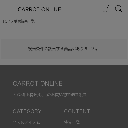
TOP
検索結果一覧
検索条件に該当する商品はありません。
CARROT ONLINE
7,700円(税込)以上のお買い物で送料無料
全てのアイテム
特集一覧