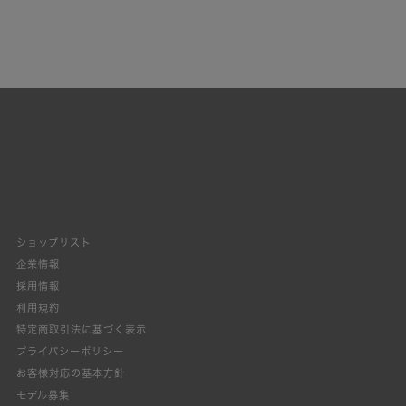
ショップリスト
企業情報
採用情報
利用規約
特定商取引法に基づく表示
プライバシーポリシー
お客様対応の基本方針
モデル募集