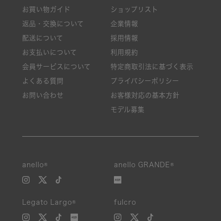
お買い物ガイド
ショップリスト
返品・交換について
企業情報
配送について
採用情報
お支払いについて
利用規約
会員サービスについて
特定商取引法に基づく表示
よくある質問
プライバシーポリシー
お問い合わせ
お客様対応の基本方針
モデル募集
anello®
anello GRANDE®
Legato Largo®
fulcro