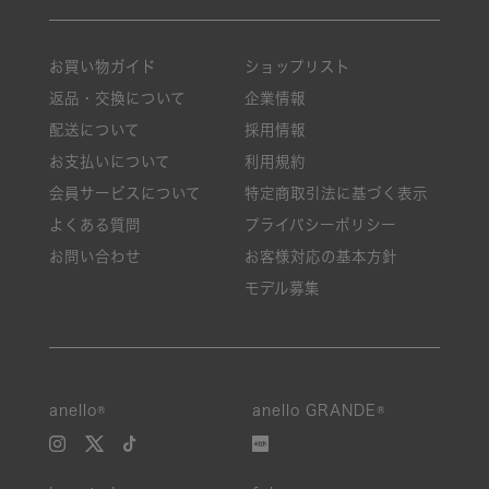
お買い物ガイド
ショップリスト
返品・交換について
企業情報
配送について
採用情報
お支払いについて
利用規約
会員サービスについて
特定商取引法に基づく表示
よくある質問
プライバシーポリシー
お問い合わせ
お客様対応の基本方針
モデル募集
anello®
anello GRANDE®