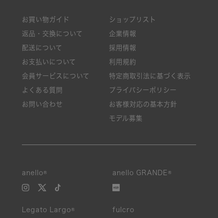
お買い物ガイド
ショップリスト
返品・交換について
企業情報
配送について
採用情報
お支払いについて
利用規約
会員サービスについて
特定商取引法に基づく表示
よくある質問
プライバシーポリシー
お問い合わせ
お客様対応の基本方針
モデル募集
anello®
anello GRANDE®
Legato Largo®
fulcro