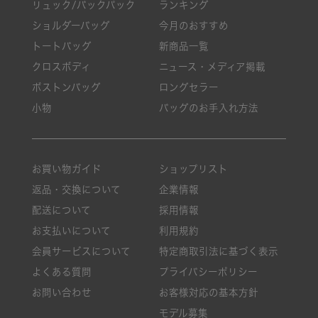
リュック/バックパック
ランキング
ショルダーバッグ
今月のおすすめ
トートバッグ
新商品一覧
クロスボディ
ニュース・メディア掲載
ボストンバッグ
ロングセラー
小物
バッグのお手入れ方法
お買い物ガイド
ショップリスト
返品・交換について
企業情報
配送について
採用情報
お支払いについて
利用規約
会員サービスについて
特定商取引法に基づく表示
よくある質問
プライバシーポリシー
お問い合わせ
お客様対応の基本方針
モデル募集