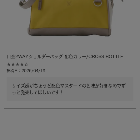
口金2WAYショルダーバッグ 配色カラー/CROSS BOTTLE
投稿日
2026/04/19
サイズ感がちょうど配色マスタードの色味が好きなのでず
っと発売してほしいです！