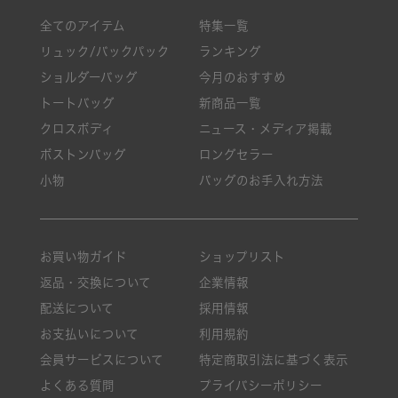
全てのアイテム
特集一覧
リュック/バックパック
ランキング
ショルダーバッグ
今月のおすすめ
トートバッグ
新商品一覧
クロスボディ
ニュース・メディア掲載
ボストンバッグ
ロングセラー
小物
バッグのお手入れ方法
お買い物ガイド
ショップリスト
返品・交換について
企業情報
配送について
採用情報
お支払いについて
利用規約
会員サービスについて
特定商取引法に基づく表示
よくある質問
プライバシーポリシー