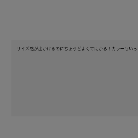
サイズ感が出かけるのにちょうどよくて助かる！カラーもいっ