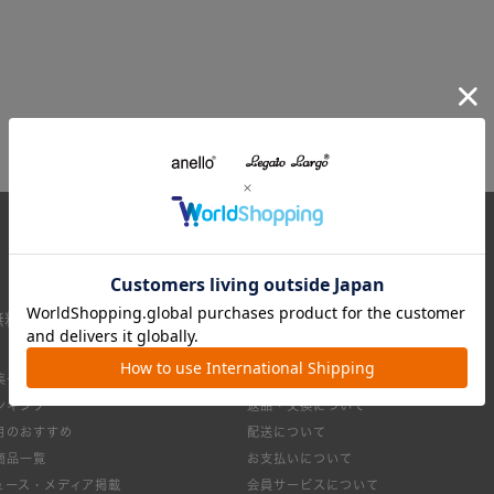
無料
集一覧
お買い物ガイド
ンキング
返品・交換について
月のおすすめ
配送について
商品一覧
お支払いについて
ュース・メディア掲載
会員サービスについて