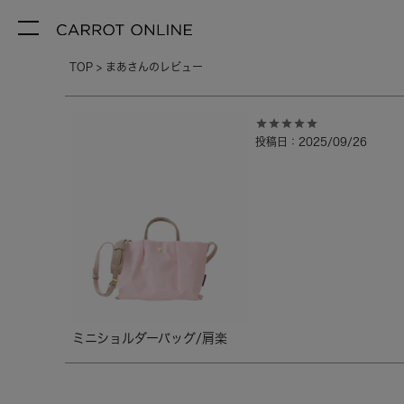
TOP
まあさんのレビュー
投稿日
2025/09/26
ミニショルダーバッグ/肩楽