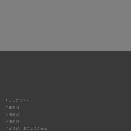
ショップリスト
企業情報
採用情報
利用規約
特定商取引法に基づく表示