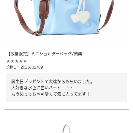
【数量限定】ミニショルダーバッグ/肩楽
投稿日
2026/02/09
誕生日プレゼントで友達からもらいました。

大好きな水色に白いハート・・・

もうめっっちゃ可愛くて気に入ってます！