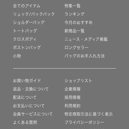
全てのアイテム
特集一覧
リュック/バックパック
ランキング
ショルダーバッグ
今月のおすすめ
トートバッグ
新商品一覧
クロスボディ
ニュース・メディア掲載
ボストンバッグ
ロングセラー
小物
バッグのお手入れ方法
お買い物ガイド
ショップリスト
返品・交換について
企業情報
配送について
採用情報
お支払いについて
利用規約
会員サービスについて
特定商取引法に基づく表示
よくある質問
プライバシーポリシー