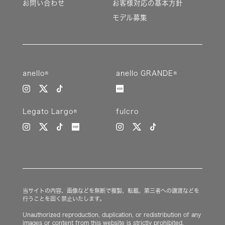
お問い合わせ
お客様対応の基本方針
モデル募集
anello®
anello GRANDE®
Legato Largo®
fulcro
当サイトの内容、画像などを無断で複製、転載、第三者への譲渡などを
行うことを固く禁止いたします。
Unauthorized reproduction, duplication, or redistribution of any
images or content from this website is strictly prohibited.