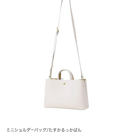
ミニショルダーバッグ/たすかるっかばん