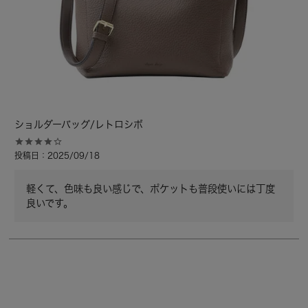
ショルダーバッグ/レトロシボ
投稿日
2025/09/18
軽くて、色味も良い感じで、ポケットも普段使いには丁度
良いです。