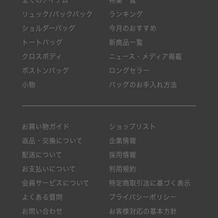
リュック/バックパック
ランキング
ショルダーバッグ
今月のおすすめ
トートバッグ
新商品一覧
クロスボディ
ニュース・メディア掲載
ボストンバッグ
ロングセラー
小物
バッグのお手入れ方法
お買い物ガイド
ショップリスト
返品・交換について
企業情報
配送について
採用情報
お支払いについて
利用規約
会員サービスについて
特定商取引法に基づく表示
よくある質問
プライバシーポリシー
お問い合わせ
お客様対応の基本方針