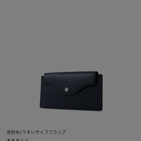
長財布/うすいサイフフラップ